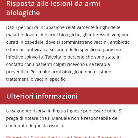
Risposta alle lesioni da armi
biologiche
Dati i periodi di incubazione relativamente lunghi delle
malattie dovute alle armi biologiche, gli interessati vengono
curati in ospedale, dove si somministrano vaccini, antibiotici
o farmaci antivirali a seconda dello specifico organismo
infettivo coinvolto. Talvolta le persone che sono state in
contatto con i pazienti colpiti ricevono una terapia
preventiva. Per molte armi biologiche non esistono
trattamenti o vaccini specifici.
Ulteriori informazioni
La seguente risorsa in lingua inglese può essere utile. Si
prega di notare che il Manuale non è responsabile del
contenuto di questa risorsa.
Centers for Disease Control and Prevention: Emergency