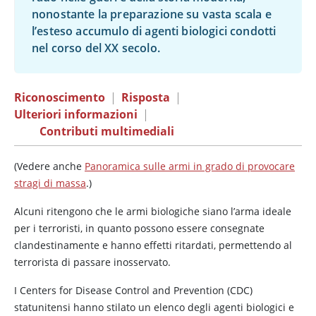
nonostante la preparazione su vasta scala e
l’esteso accumulo di agenti biologici condotti
nel corso del XX secolo.
Riconoscimento
|
Risposta
|
Ulteriori informazioni
|
Contributi multimediali
(Vedere anche
Panoramica sulle armi in grado di provocare
stragi di massa
.)
Alcuni ritengono che le armi biologiche siano l’arma ideale
per i terroristi, in quanto possono essere consegnate
clandestinamente e hanno effetti ritardati, permettendo al
terrorista di passare inosservato.
I Centers for Disease Control and Prevention (CDC)
statunitensi hanno stilato un elenco degli agenti biologici e