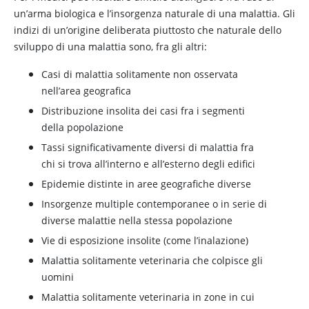
un’arma biologica e l’insorgenza naturale di una malattia. Gli
indizi di un’origine deliberata piuttosto che naturale dello
sviluppo di una malattia sono, fra gli altri:
Casi di malattia solitamente non osservata
nell’area geografica
Distribuzione insolita dei casi fra i segmenti
della popolazione
Tassi significativamente diversi di malattia fra
chi si trova all’interno e all’esterno degli edifici
Epidemie distinte in aree geografiche diverse
Insorgenze multiple contemporanee o in serie di
diverse malattie nella stessa popolazione
Vie di esposizione insolite (come l’inalazione)
Malattia solitamente veterinaria che colpisce gli
uomini
Malattia solitamente veterinaria in zone in cui