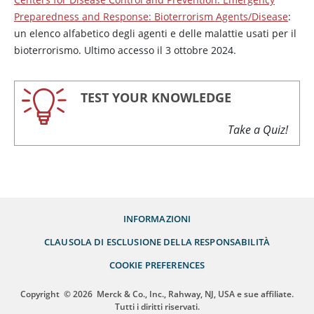
Preparedness and Response: Bioterrorism Agents/Disease
:
un elenco alfabetico degli agenti e delle malattie usati per il
bioterrorismo. Ultimo accesso il 3 ottobre 2024.
TEST YOUR KNOWLEDGE
Take a Quiz!
INFORMAZIONI
CLAUSOLA DI ESCLUSIONE DELLA RESPONSABILITÀ
COOKIE PREFERENCES
Copyright
© 2026
Merck & Co., Inc., Rahway, NJ, USA e sue affiliate.
Tutti i diritti riservati.