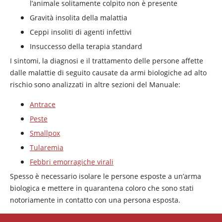
l’animale solitamente colpito non è presente
Gravità insolita della malattia
Ceppi insoliti di agenti infettivi
Insuccesso della terapia standard
I sintomi, la diagnosi e il trattamento delle persone affette
dalle malattie di seguito causate da armi biologiche ad alto
rischio sono analizzati in altre sezioni del Manuale:
Antrace
Peste
Smallpox
Tularemia
Febbri emorragiche virali
Spesso è necessario isolare le persone esposte a un’arma
biologica e mettere in quarantena coloro che sono stati
notoriamente in contatto con una persona esposta.