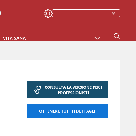
VITA SANA
CONSULTA LA VERSIONE PER I
PROFESSIONISTI
OTTENERE TUTTI I DETTAGLI