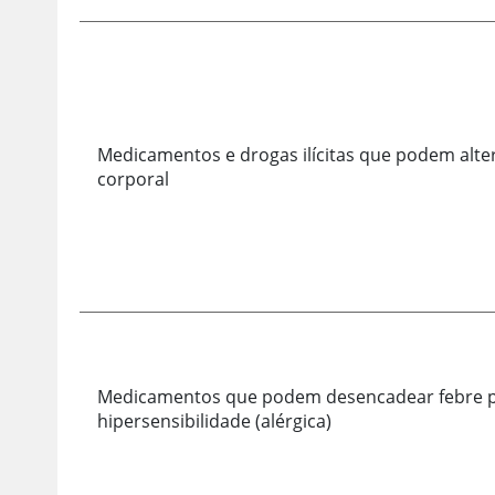
Medicamentos e drogas ilícitas que podem alte
corporal
Medicamentos que podem desencadear febre p
hipersensibilidade (alérgica)