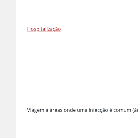
Hospitalização
Viagem a áreas onde uma infecção é comum (á