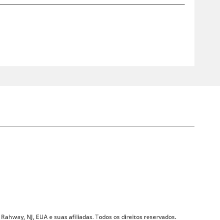
, Rahway, NJ, EUA e suas afiliadas. Todos os direitos reservados.