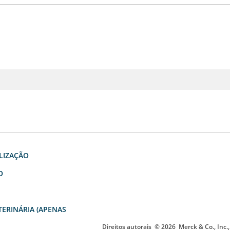
LIZAÇÃO
O
ERINÁRIA (APENAS
Direitos autorais
© 2026
Merck & Co., Inc.