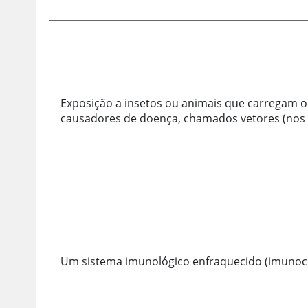
Exposição a insetos ou animais que carregam 
causadores de doença, chamados vetores (nos
Um sistema imunológico enfraquecido (imuno