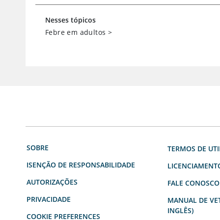
Nesses tópicos
Febre em adultos
>
SOBRE
TERMOS DE UTI
ISENÇÃO DE RESPONSABILIDADE
LICENCIAMENT
AUTORIZAÇÕES
FALE CONOSCO
PRIVACIDADE
MANUAL DE VET
INGLÊS)
COOKIE PREFERENCES