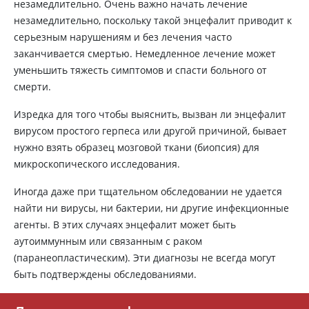
незамедлительно. Очень важно начать лечение
незамедлительно, поскольку такой энцефалит приводит к
серьезным нарушениям и без лечения часто
заканчивается смертью. Немедленное лечение может
уменьшить тяжесть симптомов и спасти больного от
смерти.
Изредка для того чтобы выяснить, вызван ли энцефалит
вирусом простого герпеса или другой причиной, бывает
нужно взять образец мозговой ткани (биопсия) для
микроскопического исследования.
Иногда даже при тщательном обследовании не удается
найти ни вирусы, ни бактерии, ни другие инфекционные
агенты. В этих случаях энцефалит может быть
аутоиммунным или связанным с раком
(паранеопластическим). Эти диагнозы не всегда могут
быть подтверждены обследованиями.