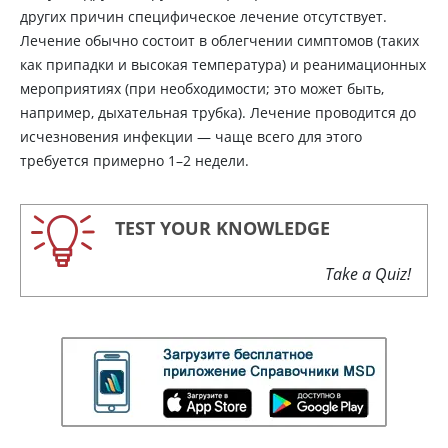
других причин специфическое лечение отсутствует.
Лечение обычно состоит в облегчении симптомов (таких
как припадки и высокая температура) и реанимационных
мероприятиях (при необходимости; это может быть,
например, дыхательная трубка). Лечение проводится до
исчезновения инфекции — чаще всего для этого
требуется примерно 1–2 недели.
TEST YOUR KNOWLEDGE
Take a Quiz!