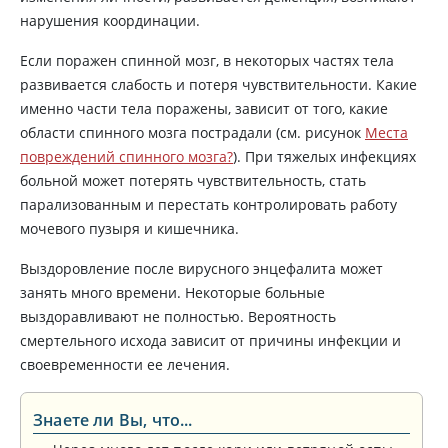
нарушения координации.
Если поражен спинной мозг, в некоторых частях тела
развивается слабость и потеря чувствительности. Какие
именно части тела поражены, зависит от того, какие
области спинного мозга пострадали (см. рисунок
Места
повреждений спинного мозга?
). При тяжелых инфекциях
больной может потерять чувствительность, стать
парализованным и перестать контролировать работу
мочевого пузыря и кишечника.
Выздоровление после вирусного энцефалита может
занять много времени. Некоторые больные
выздоравливают не полностью. Вероятность
смертельного исхода зависит от причины инфекции и
своевременности ее лечения.
Знаете ли Вы, что...