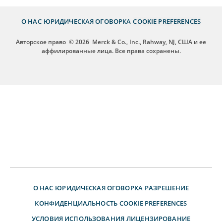
О НАС
ЮРИДИЧЕСКАЯ ОГОВОРКА
COOKIE PREFERENCES
Авторское право
© 2026
Merck & Co., Inc., Rahway, NJ, США и ее
аффилированные лица. Все права сохранены.
О НАС
ЮРИДИЧЕСКАЯ ОГОВОРКА
РАЗРЕШЕНИЕ
КОНФИДЕНЦИАЛЬНОСТЬ
COOKIE PREFERENCES
УСЛОВИЯ ИСПОЛЬЗОВАНИЯ
ЛИЦЕНЗИРОВАНИЕ