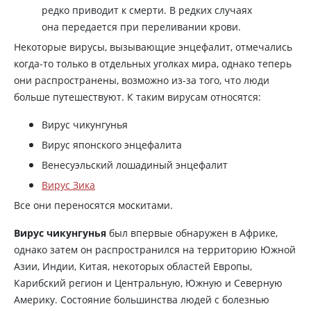
редко приводит к смерти. В редких случаях
она передается при переливании крови.
Некоторые вирусы, вызывающие энцефалит, отмечались
когда-то только в отдельных уголках мира, однако теперь
они распространены, возможно из-за того, что люди
больше путешествуют. К таким вирусам относятся:
Вирус чикунгунья
Вирус японского энцефалита
Венесуэльский лошадиный энцефалит
Вирус Зика
Все они переносятся москитами.
Вирус чикунгунья
был впервые обнаружен в Африке,
однако затем он распространился на территорию Южной
Азии, Индии, Китая, некоторых областей Европы,
Карибский регион и Центральную, Южную и Северную
Америку. Состояние большинства людей с болезнью