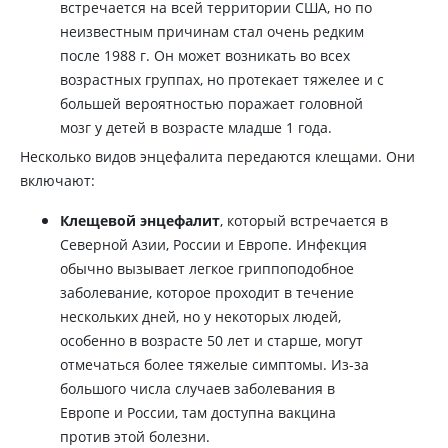
встречается на всей территории США, но по
неизвестным причинам стал очень редким
после 1988 г. Он может возникать во всех
возрастных группах, но протекает тяжелее и с
большей вероятностью поражает головной
мозг у детей в возрасте младше 1 года.
Несколько видов энцефалита передаются клещами. Они
включают:
Клещевой энцефалит
, который встречается в
Северной Азии, России и Европе. Инфекция
обычно вызывает легкое гриппоподобное
заболевание, которое проходит в течение
нескольких дней, но у некоторых людей,
особенно в возрасте 50 лет и старше, могут
отмечаться более тяжелые симптомы. Из-за
большого числа случаев заболевания в
Европе и России, там доступна вакцина
против этой болезни.