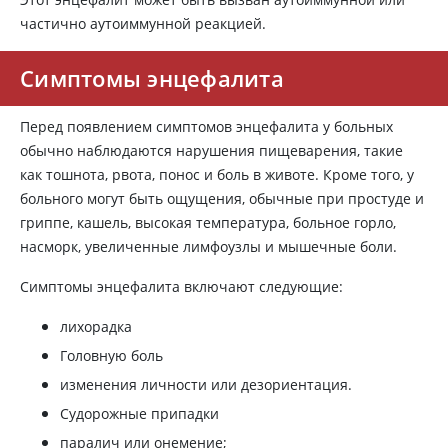
частично аутоиммунной реакцией.
Симптомы энцефалита
Перед появлением симптомов энцефалита у больных
обычно наблюдаются нарушения пищеварения, такие
как тошнота, рвота, понос и боль в животе. Кроме того, у
больного могут быть ощущения, обычные при простуде и
гриппе, кашель, высокая температура, больное горло,
насморк, увеличенные лимфоузлы и мышечные боли.
Симптомы энцефалита включают следующие:
лихорадка
Головную боль
изменения личности или дезориентация.
Судорожные припадки
паралич или онемение;