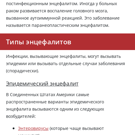
постинфекционным энцефалитом. Иногда у больных
раком развивается воспаление головного мозга,
вызванное аутоиммунной реакцией. Это заболевание
называется паранеопластическим энцефалитом.
Типы энцефалитов
Инфекции, вызывающие энцефалиты, могут вызывать
эпидемии или вызывать отдельные случаи заболевания
(спорадически).
Эпидемический энцефалит
В Соединенных Штатах Америки самые
распространенные варианты эпидемического
энцефалита вызываются одним из следующих
возбудителей:
Энтеровирусы
(которые чаще вызывают