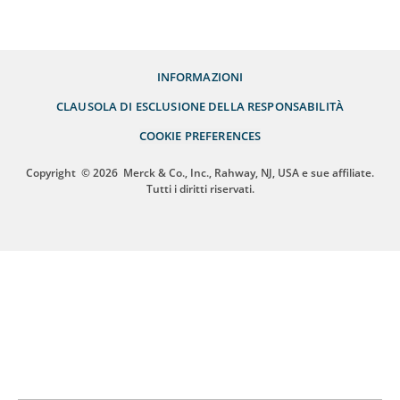
INFORMAZIONI
CLAUSOLA DI ESCLUSIONE DELLA RESPONSABILITÀ
COOKIE PREFERENCES
Copyright
© 2026
Merck & Co., Inc., Rahway, NJ, USA e sue affiliate.
Tutti i diritti riservati.