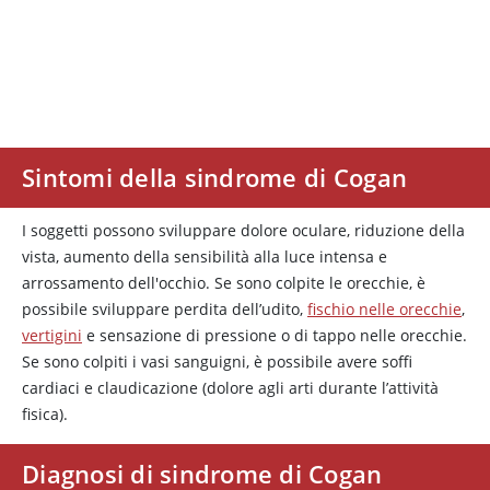
Sintomi della sindrome di Cogan
I soggetti possono sviluppare dolore oculare, riduzione della
vista, aumento della sensibilità alla luce intensa e
arrossamento dell'occhio. Se sono colpite le orecchie, è
possibile sviluppare perdita dell’udito,
fischio nelle orecchie
,
vertigini
e sensazione di pressione o di tappo nelle orecchie.
Se sono colpiti i vasi sanguigni, è possibile avere soffi
cardiaci e claudicazione (dolore agli arti durante l’attività
fisica).
Diagnosi di sindrome di Cogan