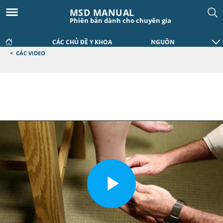
MSD MANUAL
Phiên bản dành cho chuyên gia
CÁC CHỦ ĐỀ Y KHOA
NGUỒN
<
CÁC VIDEO