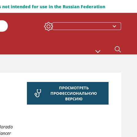
is not intended for use in the Russian Federation
ПРОСМОТРЕТЬ
ПРОФЕССИОНАЛЬНУЮ
ВЕРСИЮ
olorado
Cancer