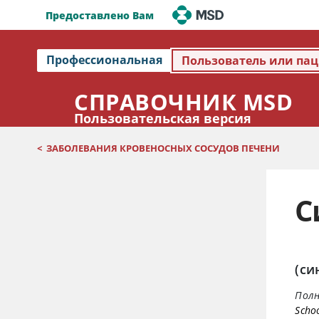
Предоставлено Вам
Профессиональная
Пользователь или па
СПРАВОЧНИК MSD
Пользовательская версия
<
ЗАБОЛЕВАНИЯ КРОВЕНОСНЫХ СОСУДОВ ПЕЧЕНИ
С
(си
Полн
Schoo