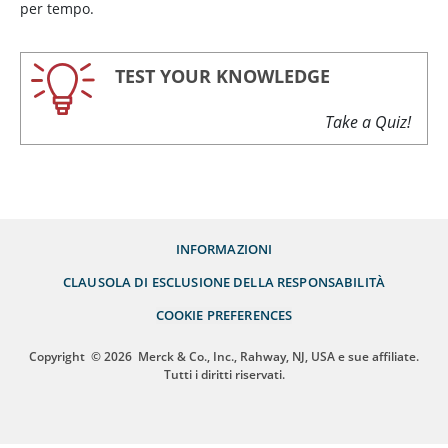
per tempo.
TEST YOUR KNOWLEDGE
Take a Quiz!
INFORMAZIONI
CLAUSOLA DI ESCLUSIONE DELLA RESPONSABILITÀ
COOKIE PREFERENCES
Copyright
© 2026
Merck & Co., Inc., Rahway, NJ, USA e sue affiliate.
Tutti i diritti riservati.