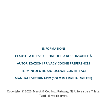
INFORMAZIONI
CLAUSOLA DI ESCLUSIONE DELLA RESPONSABILITÀ
AUTORIZZAZIONI
PRIVACY
COOKIE PREFERENCES
TERMINI DI UTILIZZO
LICENZE
CONTATTACI
MANUALE VETERINARIO (SOLO IN LINGUA INGLESE)
Copyright
© 2026
Merck & Co., Inc., Rahway, NJ, USA e sue affiliate.
Tutti i diritti riservati.