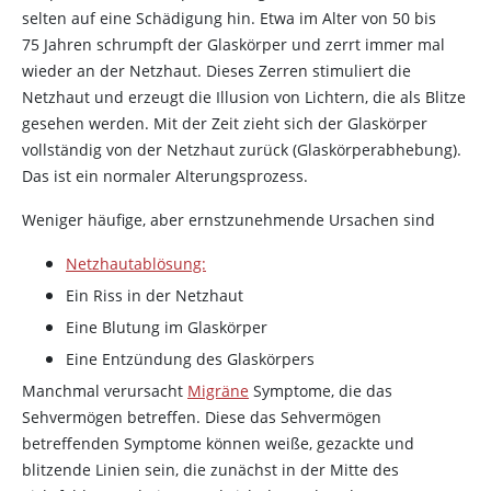
selten auf eine Schädigung hin. Etwa im Alter von 50 bis
75 Jahren schrumpft der Glaskörper und zerrt immer mal
wieder an der Netzhaut. Dieses Zerren stimuliert die
Netzhaut und erzeugt die Illusion von Lichtern, die als Blitze
gesehen werden. Mit der Zeit zieht sich der Glaskörper
vollständig von der Netzhaut zurück (Glaskörperabhebung).
Das ist ein normaler Alterungsprozess.
Weniger häufige, aber ernstzunehmende Ursachen sind
Netzhautablösung:
Ein Riss in der Netzhaut
Eine Blutung im Glaskörper
Eine Entzündung des Glaskörpers
Manchmal verursacht
Migräne
Symptome, die das
Sehvermögen betreffen. Diese das Sehvermögen
betreffenden Symptome können weiße, gezackte und
blitzende Linien sein, die zunächst in der Mitte des