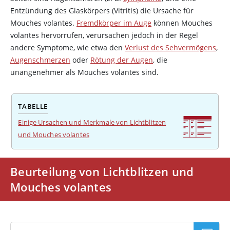
Entzündung des Glaskörpers (Vitritis) die Ursache für
Mouches volantes.
Fremdkörper im Auge
können Mouches
volantes hervorrufen, verursachen jedoch in der Regel
andere Symptome, wie etwa den
Verlust des Sehvermögens
,
Augenschmerzen
oder
Rötung der Augen
, die
unangenehmer als Mouches volantes sind.
TABELLE
Einige Ursachen und Merkmale von Lichtblitzen
und Mouches volantes
Beurteilung von Lichtblitzen und
Mouches volantes