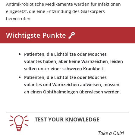
Antimikrobiotische Medikamente werden für Infektionen
eingesetzt, die eine Entzündung des Glaskörpers
hervorrufen.
Wichtigste Punkte
Patienten, die Lichtblitze oder Mouches
volantes haben, aber keine Warnzeichen, leiden
selten unter einer schweren Krankheit.
Patienten, die Lichtblitze oder Mouches
volantes und Warnzeichen aufweisen, müssen
an einen Ophthalmologen überwiesen werden.
TEST YOUR KNOWLEDGE
Take a Quiz!