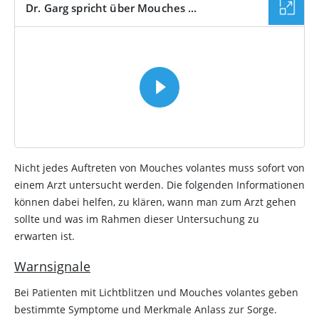
Dr. Garg spricht über Mouches ...
VIDEO
Nicht jedes Auftreten von Mouches volantes muss sofort von
einem Arzt untersucht werden. Die folgenden Informationen
können dabei helfen, zu klären, wann man zum Arzt gehen
sollte und was im Rahmen dieser Untersuchung zu
erwarten ist.
Warnsignale
Bei Patienten mit Lichtblitzen und Mouches volantes geben
bestimmte Symptome und Merkmale Anlass zur Sorge.