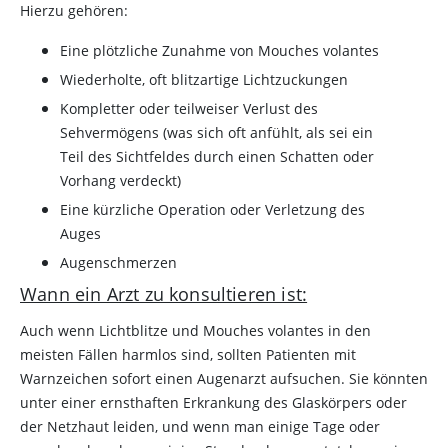
Hierzu gehören:
Eine plötzliche Zunahme von Mouches volantes
Wiederholte, oft blitzartige Lichtzuckungen
Kompletter oder teilweiser Verlust des
Sehvermögens (was sich oft anfühlt, als sei ein
Teil des Sichtfeldes durch einen Schatten oder
Vorhang verdeckt)
Eine kürzliche Operation oder Verletzung des
Auges
Augenschmerzen
Wann ein Arzt zu konsultieren ist:
Auch wenn Lichtblitze und Mouches volantes in den
meisten Fällen harmlos sind, sollten Patienten mit
Warnzeichen sofort einen Augenarzt aufsuchen. Sie könnten
unter einer ernsthaften Erkrankung des Glaskörpers oder
der Netzhaut leiden, und wenn man einige Tage oder