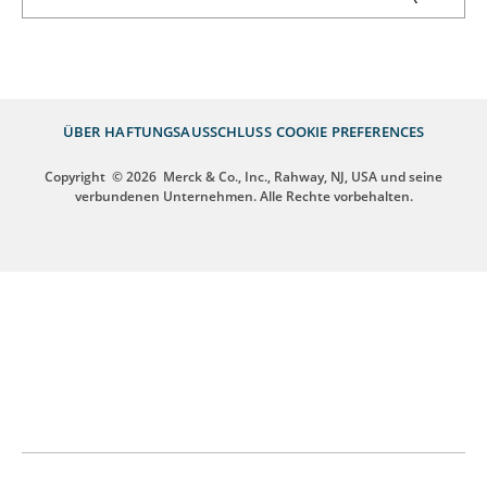
ÜBER
HAFTUNGSAUSSCHLUSS
COOKIE PREFERENCES
Copyright
© 2026
Merck & Co., Inc., Rahway, NJ, USA und seine
verbundenen Unternehmen. Alle Rechte vorbehalten.