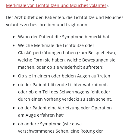
Merkmale von Lichtblitzen und Mouches volantes
).
Der Arzt bittet den Patienten, die Lichtblitze und Mouches
volantes zu beschreiben und fragt dann:
Wann der Patient die Symptome bemerkt hat
Welche Merkmale die Lichtblitze oder
Glaskörpertrübungen haben (zum Beispiel etwa,
welche Form sie haben, welche Bewegungen sie
machen, oder ob sie wiederholt auftreten)
Ob sie in einem oder beiden Augen auftreten
ob der Patient blitzende Lichter wahrnimmt,
oder ob ein Teil des Sehvermögens fehlt oder
durch einen Vorhang verdeckt zu sein scheint.
ob der Patient eine Verletzung oder Operation
am Auge erfahren hat;
ob andere Symptome (wie etwa
verschwommenes Sehen, eine Rötung der