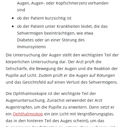
Augen, Augen- oder Kopfschmerzen) vorhanden
sind
ob der Patient kurzsichtig ist
ob der Patient unter Krankheiten leidet, die das
Sehvermögen beeinträchtigen, wie etwa
Diabetes oder an einer Störung des
Immunsystems
Die Untersuchung der Augen stellt den wichtigsten Teil der
körperlichen Untersuchung dar. Der Arzt prüft die
Sehschärfe, die Bewegung der Augen und die Reaktion der
Pupille auf Licht. Zudem prüft er die Augen auf Rötungen
und das Gesichtsfeld auf einen Verlust des Sehvermögens.
Die Ophthalmoskopie ist der wichtigste Teil der
Augenuntersuchung. Zunächst verwendet der Arzt
Augentropfen, um die Pupille zu erweitern. Dann setzt er
ein
Ophthalmoskop
ein (ein Licht mit Vergrößerungsglas,
das in den hinteren Teil des Auges scheint), um das