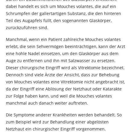
dabei handelt es sich um Mouches volantes, die auf ein
Schrumpfen der gallertartigen Substanz, die den hinteren
Teil des Augapfels füllt, den sogenannten Glaskörper,
zurückzuführen sind.
Manchmal, wenn ein Patient zahlreiche Mouches volantes
erlebt, die sein Sehvermögen beeinträchtigen, kann der Arzt
eine hohle Nadel einsetzen, um den Glaskörper aus dem
Auge zu entfernen und ihn mit Salzwasser zu ersetzen.
Dieser chirurgische Eingriff wird als Vitrektomie bezeichnet.
Dennoch sind viele Ärzte der Ansicht, dass zur Behebung
von Mouches volantes eine Vitrektomie nicht angebracht ist,
da der Eingriff eine Ablösung der Netzhaut oder Katarakte
zur Folge haben kann, und weil die Mouches volantes
manchmal auch danach weiter auftreten.
Die Symptome anderer Krankheiten werden behandelt. So
zum Beispiel wird zur Behandlung einer abgelösten
Netzhaut ein chirurgischer Eingriff vorgenommen.