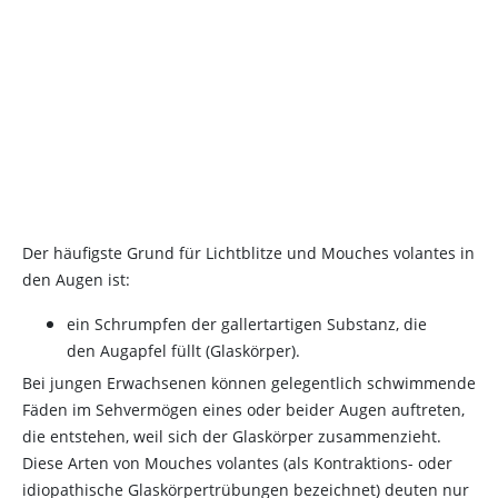
Der häufigste Grund für Lichtblitze und Mouches volantes in
den Augen ist:
ein Schrumpfen der gallertartigen Substanz, die
den Augapfel füllt (Glaskörper).
Bei jungen Erwachsenen können gelegentlich schwimmende
Fäden im Sehvermögen eines oder beider Augen auftreten,
die entstehen, weil sich der Glaskörper zusammenzieht.
Diese Arten von Mouches volantes (als Kontraktions- oder
idiopathische Glaskörpertrübungen bezeichnet) deuten nur