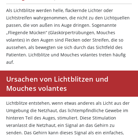
Als Lichtblitze werden helle, flackernde Lichter oder
Lichtstreifen wahrgenommen, die nicht zu den Lichtquellen
passen, die von außen ins Auge dringen. Sogenannte
„Fliegende Mücken“ (Glaskörpertrübungen, Mouches
volantes) in den Augen sind Flecken oder Streifen, die so
aussehen, als bewegten sie sich durch das Sichtfeld des
Patienten. Lichtblitze und Mouches volantes treten häufig
auf.
Ursachen von Lichtblitzen und
Mouches volantes
Lichtblitze entstehen, wenn etwas anderes als Licht aus der
Umgebung die Netzhaut, das lichtempfindliche Gewebe im
hinteren Teil des Auges, stimuliert. Diese Stimulation
veranlasst die Netzhaut, ein Signal an das Gehirn zu
senden. Das Gehirn kann dieses Signal als ein einfaches,