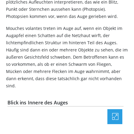
plötzliches Aufleuchten interpretieren, das wie ein Blitz,
Punkt oder Sternchen aussehen kann (Photopsie).
Photopsien kommen vor, wenn das Auge gerieben wird.
Mouches volantes treten im Auge auf, wenn ein Objekt im
Augapfel einen Schatten auf die Netzhaut wirft, der
lichtempfindlichen Struktur im hinteren Teil des Auges.
Häufig sind dann ein oder mehrere Objekte zu sehen, die im
äußeren Gesichtsfeld schweben. Dem Betroffenen kann es
so vorkommen, als ob er einen Schwarm von Fliegen,
Mücken oder mehrere Flecken im Auge wahrnimmt, aber
dann erkennt, dass diese tatsächlich gar nicht vorhanden
sind.
Blick ins Innere des Auges