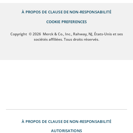
À PROPOS DE
CLAUSE DE NON-RESPONSABILITÉ
COOKIE PREFERENCES
Copyright
© 2026
Merck & Co., Inc., Rahway, NJ, États-Unis et ses
sociétés affiliées. Tous droits réservés.
À PROPOS DE
CLAUSE DE NON-RESPONSABILITÉ
AUTORISATIONS