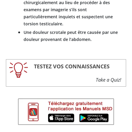
chirurgicalement au lieu de procéder à des
examens par imagerie s’ils sont
particulièrement inquiets et suspectent une
torsion testiculaire.
Une douleur scrotale peut être causée par une
douleur provenant de l’abdomen.
TESTEZ VOS CONNAISSANCES
Take a Quiz!