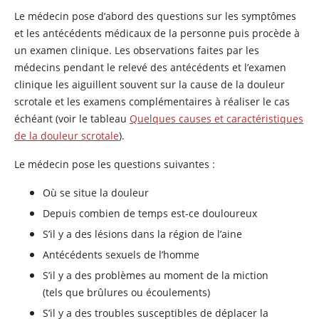
Le médecin pose d’abord des questions sur les symptômes
et les antécédents médicaux de la personne puis procède à
un examen clinique. Les observations faites par les
médecins pendant le relevé des antécédents et l’examen
clinique les aiguillent souvent sur la cause de la douleur
scrotale et les examens complémentaires à réaliser le cas
échéant (voir le tableau
Quelques causes et caractéristiques
de la douleur scrotale
).
Le médecin pose les questions suivantes :
Où se situe la douleur
Depuis combien de temps est-ce douloureux
S’il y a des lésions dans la région de l’aine
Antécédents sexuels de l’homme
S’il y a des problèmes au moment de la miction
(tels que brûlures ou écoulements)
S’il y a des troubles susceptibles de déplacer la