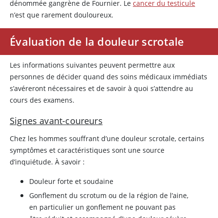
dénommée gangrène de Fournier. Le
cancer du testicule
n’est que rarement douloureux.
Évaluation de la douleur scrotale
Les informations suivantes peuvent permettre aux
personnes de décider quand des soins médicaux immédiats
s’avéreront nécessaires et de savoir à quoi s’attendre au
cours des examens.
Signes avant-coureurs
Chez les hommes souffrant d’une douleur scrotale, certains
symptômes et caractéristiques sont une source
d’inquiétude. À savoir :
Douleur forte et soudaine
Gonflement du scrotum ou de la région de l’aine,
en particulier un gonflement ne pouvant pas