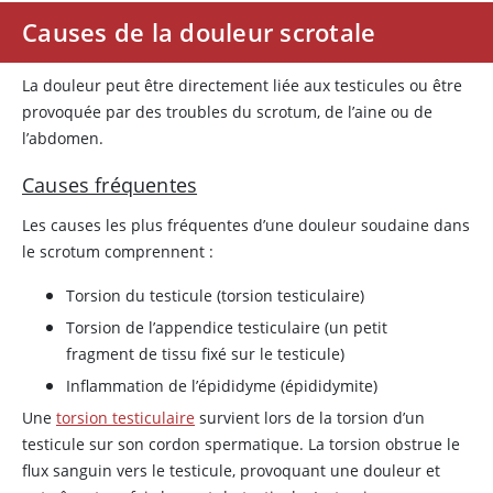
Causes de la douleur scrotale
La douleur peut être directement liée aux testicules ou être
provoquée par des troubles du scrotum, de l’aine ou de
l’abdomen.
Causes fréquentes
Les causes les plus fréquentes d’une douleur soudaine dans
le scrotum comprennent :
Torsion du testicule (torsion testiculaire)
Torsion de l’appendice testiculaire (un petit
fragment de tissu fixé sur le testicule)
Inflammation de l’épididyme (épididymite)
Une
torsion testiculaire
survient lors de la torsion d’un
testicule sur son cordon spermatique. La torsion obstrue le
flux sanguin vers le testicule, provoquant une douleur et