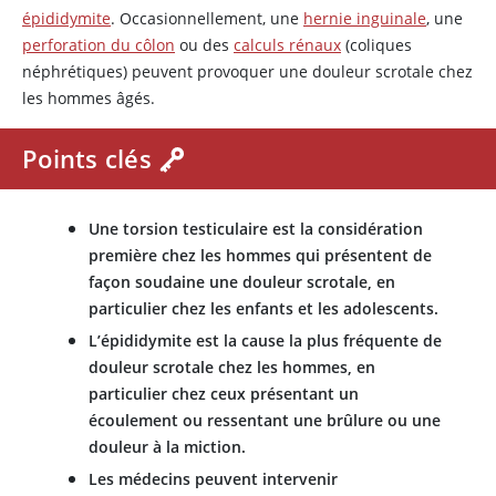
épididymite
. Occasionnellement, une
hernie inguinale
, une
perforation du côlon
ou des
calculs rénaux
(coliques
néphrétiques) peuvent provoquer une douleur scrotale chez
les hommes âgés.
Points clés
Une torsion testiculaire est la considération
première chez les hommes qui présentent de
façon soudaine une douleur scrotale, en
particulier chez les enfants et les adolescents.
L’épididymite est la cause la plus fréquente de
douleur scrotale chez les hommes, en
particulier chez ceux présentant un
écoulement ou ressentant une brûlure ou une
douleur à la miction.
Les médecins peuvent intervenir