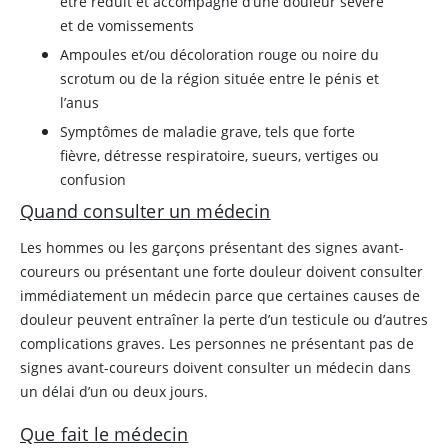
être réduit et accompagné d’une douleur sévère
et de vomissements
Ampoules et/ou décoloration rouge ou noire du
scrotum ou de la région située entre le pénis et
l’anus
Symptômes de maladie grave, tels que forte
fièvre, détresse respiratoire, sueurs, vertiges ou
confusion
Quand consulter un médecin
Les hommes ou les garçons présentant des signes avant-
coureurs ou présentant une forte douleur doivent consulter
immédiatement un médecin parce que certaines causes de
douleur peuvent entraîner la perte d’un testicule ou d’autres
complications graves. Les personnes ne présentant pas de
signes avant-coureurs doivent consulter un médecin dans
un délai d’un ou deux jours.
Que fait le médecin