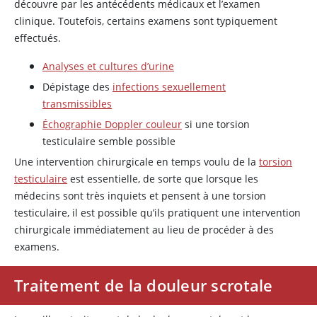
découvre par les antécédents médicaux et l’examen
clinique. Toutefois, certains examens sont typiquement
effectués.
Analyses et cultures d’urine
Dépistage des
infections sexuellement
transmissibles
Échographie Doppler couleur
si une torsion
testiculaire semble possible
Une intervention chirurgicale en temps voulu de la
torsion
testiculaire
est essentielle, de sorte que lorsque les
médecins sont très inquiets et pensent à une torsion
testiculaire, il est possible qu’ils pratiquent une intervention
chirurgicale immédiatement au lieu de procéder à des
examens.
Traitement de la douleur scrotale