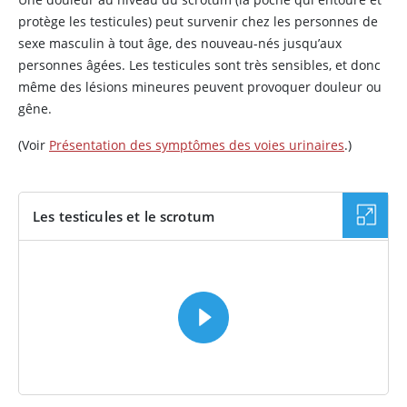
protège les testicules) peut survenir chez les personnes de
sexe masculin à tout âge, des nouveau-nés jusqu’aux
personnes âgées. Les testicules sont très sensibles, et donc
même des lésions mineures peuvent provoquer douleur ou
gêne.
(Voir
Présentation des symptômes des voies urinaires
.)
Les testicules et le scrotum
VIDÉO