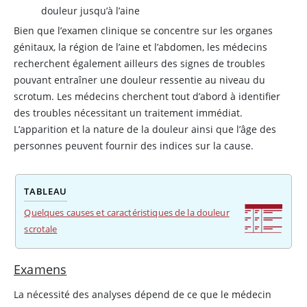
douleur jusqu’à l’aine
Bien que l’examen clinique se concentre sur les organes
génitaux, la région de l’aine et l’abdomen, les médecins
recherchent également ailleurs des signes de troubles
pouvant entraîner une douleur ressentie au niveau du
scrotum. Les médecins cherchent tout d’abord à identifier
des troubles nécessitant un traitement immédiat.
L’apparition et la nature de la douleur ainsi que l’âge des
personnes peuvent fournir des indices sur la cause.
TABLEAU
Quelques causes et caractéristiques de la douleur
scrotale
Examens
La nécessité des analyses dépend de ce que le médecin