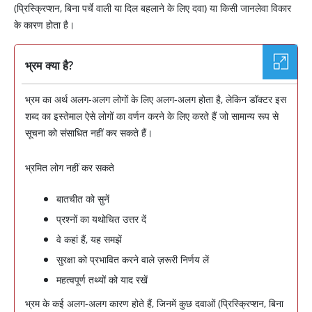
(प्रिस्क्रिप्शन, बिना पर्चे वाली या दिल बहलाने के लिए दवा) या किसी जानलेवा विकार
के कारण होता है।
भ्रम क्या है?
भ्रम का अर्थ अलग-अलग लोगों के लिए अलग-अलग होता है, लेकिन डॉक्टर इस
शब्द का इस्तेमाल ऐसे लोगों का वर्णन करने के लिए करते हैं जो सामान्य रूप से
सूचना को संसाधित नहीं कर सकते हैं।
भ्रमित लोग नहीं कर सकते
बातचीत को सुनें
प्रश्नों का यथोचित उत्तर दें
वे कहां हैं, यह समझें
सुरक्षा को प्रभावित करने वाले ज़रूरी निर्णय लें
महत्वपूर्ण तथ्यों को याद रखें
भ्रम के कई अलग-अलग कारण होते हैं, जिनमें कुछ दवाओं (प्रिस्क्रिप्शन, बिना