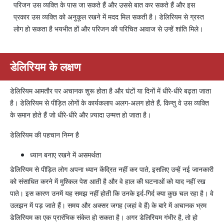
परिजन उस व्यक्ति के पास जा सकते हैं और उससे बात कर सकते हैं और इस
प्रकार उस व्यक्ति को अनुकूल रखने में मदद मिल सकती है। डेलिरियम से ग्रस्त
लोग हो सकता है भयभीत हों और परिजन की परिचित आवाज से उन्हें शांति मिले।
डेलिरियम के लक्षण
डेलिरियम आमतौर पर अचानक शुरू होता है और घंटों या दिनों में धीरे-धीरे बढ़ता जाता
है। डेलिरियम से पीड़ित लोगों के कार्यकलाप अलग-अलग होते हैं, किन्तु वे उस व्यक्ति
के समान होते हैं जो धीरे-धीरे और ज़्यादा उन्मत्त हो जाता है।
डेलिरियम की पहचान निम्न है
ध्यान बनाए रखने में असमर्थता
डेलिरियम से पीड़ित लोग अपना ध्यान केंद्रित नहीं कर पाते, इसलिए उन्हें नई जानकारी
को संसाधित करने में मुश्किल पेश आती है और वे हाल की घटनाओं को याद नहीं रख
पाते। इस कारण उनमें यह समझ नहीं होती कि उनके इर्द-गिर्द क्या कुछ चल रहा है। वे
उलझन में पड़ जाते हैं। समय और अक्सर जगह (जहां वे हैं) के बारे में अचानक भ्रम
डेलिरियम का एक प्रारंभिक संकेत हो सकता है। अगर डेलिरियम गंभीर है, तो हो