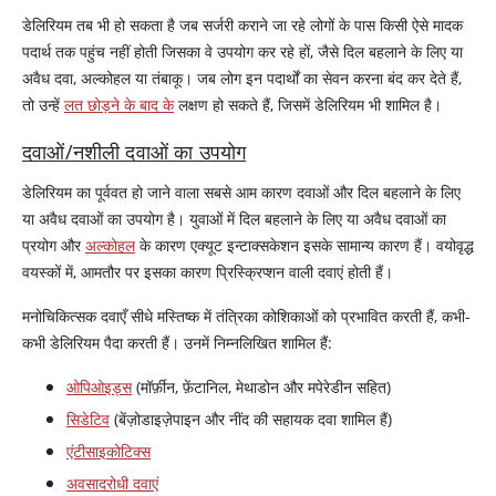
डेलिरियम तब भी हो सकता है जब सर्जरी कराने जा रहे लोगों के पास किसी ऐसे मादक
पदार्थ तक पहुंच नहीं होती जिसका वे उपयोग कर रहे हों, जैसे दिल बहलाने के लिए या
अवैध दवा, अल्कोहल या तंबाकू। जब लोग इन पदार्थों का सेवन करना बंद कर देते हैं,
तो उन्हें
लत छोड़ने के बाद के
लक्षण हो सकते हैं, जिसमें डेलिरियम भी शामिल है।
दवाओं/नशीली दवाओं का उपयोग
डेलिरियम का पूर्ववत हो जाने वाला सबसे आम कारण दवाओं और दिल बहलाने के लिए
या अवैध दवाओं का उपयोग है। युवाओं में दिल बहलाने के लिए या अवैध दवाओं का
प्रयोग और
अल्कोहल
के कारण एक्यूट इन्टाक्सकेशन इसके सामान्य कारण हैं। वयोवृद्ध
वयस्कों में, आमतौर पर इसका कारण प्रिस्क्रिप्शन वाली दवाएं होती हैं।
मनोचिकित्सक दवाएँ सीधे मस्तिष्क में तंत्रिका कोशिकाओं को प्रभावित करती हैं, कभी-
कभी डेलिरियम पैदा करती हैं। उनमें निम्नलिखित शामिल हैं:
ओपिओइड्स
(मॉर्फ़ीन, फ़ेंटानिल, मेथाडोन और मपेरेडीन सहित)
सिडेटिव
(बेंज़ोडाइज़ेपाइन और नींद की सहायक दवा शामिल हैं)
एंटीसाइकोटिक्स
अवसादरोधी दवाएं