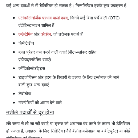
कई अन्य दवाओं से भी डेलिरियम हो सकता है। निम्नलिखित इसके कुछ उदाहरण हैं:
एंटीकॉलिनर्जिक प्रभाव वाली दवाएं
, जिनमें कई बिना पर्चे वाली (OTC)
एंटीहिस्टामाइन शामिल हैं
एम्फ़ैटेमिन
और
कोकीन
, जो उत्तेजक पदार्थ हैं
सिमेटिडीन
ब्लड प्रेशर कम करने वाली दवाएं (बीटा-ब्लॉकर सहित
एंटीहाइपरटेंसिव दवाएं)
कॉर्टिकोस्टेरॉइड्स
डाइजोक्सिन और हृदय के विकारों के इलाज के लिए इस्तेमाल की जाने
वाली कुछ अन्य दवाएं
लेवोडोपा
मांसपेशियों को आराम देने वाले
नशीले पदार्थों से दूर होना
लंबे समय से ली जा रही दवाई या ड्रग्स को अचानक बंद करने के कारण भी डेलिरियम
हो सकता है, उदाहरण के लिए, सिडेटिव (जैसे बेंज़ोडायज़ेपाइन या बार्बीट्यूरेट) या कोई