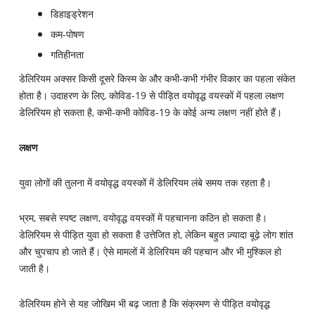
डिहाइड्रेशन
कम-पोषण
गतिहीनता
डेलिरियम अक्सर किसी दूसरे किस्म के और कभी-कभी गंभीर विकार का पहला संकेत
होता है। उदाहरण के लिए, कोविड-19 से पीड़ित वयोवृद्ध वयस्कों में पहला लक्षण
डेलिरियम हो सकता है, कभी-कभी कोविड-19 के कोई अन्य लक्षण नहीं होते हैं।
लक्षण
युवा लोगों की तुलना में वयोवृद्ध वयस्कों में डेलिरियम लंबे समय तक रहता है।
भ्रम, सबसे स्पष्ट लक्षण, वयोवृद्ध वयस्कों में पहचानना कठिन हो सकता है।
डेलिरियम से पीड़ित युवा हो सकता है उत्तेजित हो, लेकिन बहुत ज़्यादा बूढ़े लोग शांत
और चुपचाप हो जाते हैं। ऐसे मामलों में डेलिरियम की पहचान और भी मुश्किल हो
जाती है।
डेलिरियम होने से यह जोखिम भी बढ़ जाता है कि संक्रमण से पीड़ित वयोवृद्ध