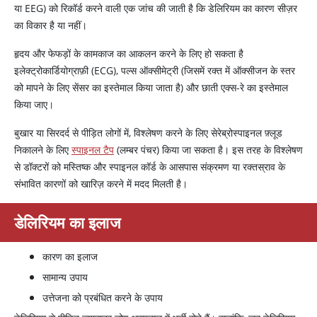
या EEG) को रिकॉर्ड करने वाली एक जांच की जाती है कि डेलिरियम का कारण सीज़र
का विकार है या नहीं।
हृदय और फेफड़ों के कामकाज का आकलन करने के लिए हो सकता है
इलेक्ट्रोकार्डियोग्राफ़ी (ECG), पल्स ऑक्सीमेट्री (जिसमें रक्त में ऑक्सीजन के स्तर
को मापने के लिए सेंसर का इस्तेमाल किया जाता है) और छाती एक्स-रे का इस्तेमाल
किया जाए।
बुखार या सिरदर्द से पीड़ित लोगों में, विश्लेषण करने के लिए सेरेब्रोस्पाइनल फ़्लूड
निकालने के लिए
स्पाइनल टैप
(लम्बर पंचर) किया जा सकता है। इस तरह के विश्लेषण
से डॉक्टरों को मस्तिष्क और स्पाइनल कॉर्ड के आसपास संक्रमण या रक्तस्राव के
संभावित कारणों को खारिज़ करने में मदद मिलती है।
डेलिरियम का इलाज
कारण का इलाज
सामान्य उपाय
उत्तेजना को प्रबंधित करने के उपाय