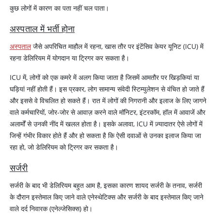
कुछ लोगों में कारण का पता नहीं चल पाता।
अस्पताल में भर्ती होना
अस्पताल
जैसे अपरिचित माहौल में रहना, खास तौर पर इंटेंसिव केयर यूनिट (ICU) में
रहना डेलिरियम में योगदान या ट्रिगर कर सकता है।
ICU में, लोगों को एक कमरे में अलग किया जाता है जिसमें आमतौर पर खिड़कियां या
घड़ियां नहीं होती हैं। इस प्रकार, लोग सामान्य संवेदी स्टिम्युलेशन से वंचित हो जाते हैं
और इससे वे विचलित हो सकते हैं। रात में लोगों की निगरानी और इलाज के लिए जागने
वाले कर्मचारियों, जोर-जोर से आवाज़ करने वाले मॉनिटर, इंटरकॉम, हॉल में आवाजें और
अलार्मों से उनकी नींद में खलल होता है। इसके अलावा, ICU में ज़्यादातर ऐसे लोगों में
जिन्हें गंभीर विकार होते हैं और हो सकता है कि ऐसी दवाओं से उनका इलाज किया जा
रहा हो, जो डेलिरियम को ट्रिगर कर सकता है।
सर्जरी
सर्जरी के बाद भी डेलिरियम बहुत आम है, इसका कारण शायद सर्जरी के तनाव, सर्जरी
के दौरान इस्तेमाल किए जाने वाले एनेस्थेटिक्स और सर्जरी के बाद इस्तेमाल किए जाने
वाले दर्द निवारक (एनेल्जेसिक्स) हो।