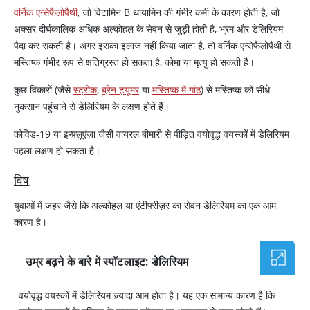
वर्निक एन्सेफैलोपैथी
, जो विटामिन B थायामिन की गंभीर कमी के कारण होती है, जो
अक्सर दीर्घकालिक अधिक अल्कोहल के सेवन से जुड़ी होती है, भ्रम और डेलिरियम
पैदा कर सकती है। अगर इसका इलाज नहीं किया जाता है, तो वर्निक एन्सेफैलोपैथी से
मस्तिष्क गंभीर रूप से क्षतिग्रस्त हो सकता है, कोमा या मृत्यु हो सकती है।
कुछ विकारों (जैसे
स्ट्रोक
,
ब्रेन ट्यूमर
या
मस्तिष्क में गांठ
) से मस्तिष्क को सीधे
नुकसान पहुंचाने से डेलिरियम के लक्षण होते हैं।
कोविड-19 या इन्फ़्लूएंज़ा जैसी वायरल बीमारी से पीड़ित वयोवृद्ध वयस्कों में डेलिरियम
पहला लक्षण हो सकता है।
विष
युवाओं में जहर जैसे कि अल्कोहल या एंटीफ़्रीज़र का सेवन डेलिरियम का एक आम
कारण है।
उम्र बढ़ने के बारे में स्पॉटलाइट: डेलिरियम
वयोवृद्ध वयस्कों में डेलिरियम ज़्यादा आम होता है। यह एक सामान्य कारण है कि