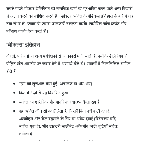
सबसे पहले डॉक्टर डेलिरियम को मानसिक कार्य को प्रभावित करने वाले अन्य विकारों
से अलग करने की कोशिश करते हैं। डॉक्टर व्यक्ति के मेडिकल इतिहास के बारे में जहां
तक संभव हो, ज़्यादा से ज़्यादा जानकारी इकट्ठा करके, शारीरिक जांच करके और
परीक्षण करके ऐसा करते हैं।
चिकित्सा इतिहास
दोस्तों, परिजनों या अन्य पर्यवेक्षकों से जानकारी मांगी जाती है, क्योंकि डेलिरियम से
पीड़ित लोग आमतौर पर जवाब देने में असमर्थ होते हैं। सवालों में निम्नलिखित शामिल
होते हैं:
भ्रम की शुरूआत कैसे हुई (अचानक या धीरे-धीरे)
कितनी तेज़ी से यह विकसित हुआ
व्यक्ति का शारीरिक और मानसिक स्वास्थ्य कैसा रहा है
वह व्यक्ति कौन सी दवाएँ लेता है, जिसमें बिना पर्चे वाली दवाएँ,
अल्कोहल और दिल बहलाने के लिए या अवैध दवाएँ (विशेषकर यदि
व्यक्ति युवा है), और डाइटरी सप्लीमेंट (औषधीय जड़ी-बूटियाँ सहित)
शामिल हैं