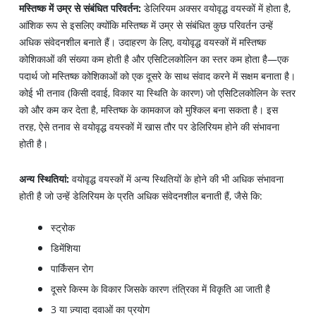
मस्तिष्क में उम्र से संबंधित परिवर्तन:
डेलिरियम अक्सर वयोवृद्ध वयस्कों में होता है,
आंशिक रूप से इसलिए क्योंकि मस्तिष्क में उम्र से संबंधित कुछ परिवर्तन उन्हें
अधिक संवेदनशील बनाते हैं। उदाहरण के लिए, वयोवृद्ध वयस्कों में मस्तिष्क
कोशिकाओं की संख्या कम होती है और एसिटिलकोलिन का स्तर कम होता है—एक
पदार्थ जो मस्तिष्क कोशिकाओं को एक दूसरे के साथ संवाद करने में सक्षम बनाता है।
कोई भी तनाव (किसी दवाई, विकार या स्थिति के कारण) जो एसिटिलकोलिन के स्तर
को और कम कर देता है, मस्तिष्क के कामकाज को मुश्किल बना सकता है। इस
तरह, ऐसे तनाव से वयोवृद्ध वयस्कों में खास तौर पर डेलिरियम होने की संभावना
होती है।
अन्य स्थितियां:
वयोवृद्ध वयस्कों में अन्य स्थितियों के होने की भी अधिक संभावना
होती है जो उन्हें डेलिरियम के प्रति अधिक संवेदनशील बनाती हैं, जैसे कि:
स्ट्रोक
डिमेंशिया
पार्किंसन रोग
दूसरे किस्म के विकार जिसके कारण तंत्रिका में विकृति आ जाती है
3 या ज़्यादा दवाओं का प्रयोग