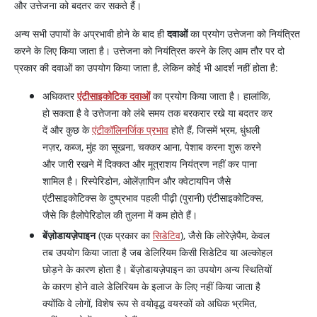
और उत्तेजना को बदतर कर सकते हैं।
अन्य सभी उपायों के अप्रभावी होने के बाद ही
दवाओं
का प्रयोग उत्तेजना को नियंत्रित
करने के लिए किया जाता है। उत्तेजना को नियंत्रित करने के लिए आम तौर पर दो
प्रकार की दवाओं का उपयोग किया जाता है, लेकिन कोई भी आदर्श नहीं होता है:
अधिकतर
एंटीसाइकोटिक दवाओं
का प्रयोग किया जाता है। हालांकि,
हो सकता है वे उत्तेजना को लंबे समय तक बरकरार रखे या बदतर कर
दें और कुछ के
एंटीकॉलिनर्जिक प्रभाव
होते हैं, जिसमें भ्रम, धुंधली
नज़र, कब्ज, मुंह का सूखना, चक्कर आना, पेशाब करना शुरू करने
और जारी रखने में दिक्कत और मूत्राशय नियंत्रण नहीं कर पाना
शामिल है। रिस्पेरिडोन, ओलेंज़ापिन और क्वेटायपिन जैसे
एंटीसाइकोटिक्स के दुष्प्रभाव पहली पीढ़ी (पुरानी) एंटीसाइकोटिक्स,
जैसे कि हैलोपेरिडोल की तुलना में कम होते हैं।
बेंज़ोडायज़ेपाइन
(एक प्रकार का
सिडेटिव
), जैसे कि लोरेज़ेपैम, केवल
तब उपयोग किया जाता है जब डेलिरियम किसी सिडेटिव या अल्कोहल
छोड़ने के कारण होता है। बेंज़ोडायज़ेपाइन का उपयोग अन्य स्थितियों
के कारण होने वाले डेलिरियम के इलाज के लिए नहीं किया जाता है
क्योंकि वे लोगों, विशेष रूप से वयोवृद्ध वयस्कों को अधिक भ्रमित,