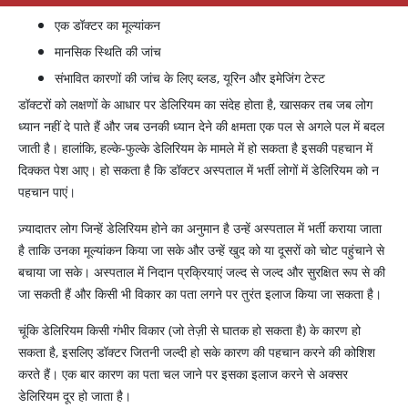
एक डॉक्टर का मूल्यांकन
मानसिक स्थिति की जांच
संभावित कारणों की जांच के लिए ब्लड, यूरिन और इमेजिंग टेस्ट
डॉक्टरों को लक्षणों के आधार पर डेलिरियम का संदेह होता है, खासकर तब जब लोग
ध्यान नहीं दे पाते हैं और जब उनकी ध्यान देने की क्षमता एक पल से अगले पल में बदल
जाती है। हालांकि, हल्के-फुल्के डेलिरियम के मामले में हो सकता है इसकी पहचान में
दिक्कत पेश आए। हो सकता है कि डॉक्टर अस्पताल में भर्ती लोगों में डेलिरियम को न
पहचान पाएं।
ज़्यादातर लोग जिन्हें डेलिरियम होने का अनुमान है उन्हें अस्पताल में भर्ती कराया जाता
है ताकि उनका मूल्यांकन किया जा सके और उन्हें खुद को या दूसरों को चोट पहुंचाने से
बचाया जा सके। अस्पताल में निदान प्रक्रियाएं जल्द से जल्द और सुरक्षित रूप से की
जा सकती हैं और किसी भी विकार का पता लगने पर तुरंत इलाज किया जा सकता है।
चूंकि डेलिरियम किसी गंभीर विकार (जो तेज़ी से घातक हो सकता है) के कारण हो
सकता है, इसलिए डॉक्टर जितनी जल्दी हो सके कारण की पहचान करने की कोशिश
करते हैं। एक बार कारण का पता चल जाने पर इसका इलाज करने से अक्सर
डेलिरियम दूर हो जाता है।