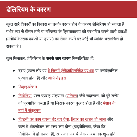
डेलिरियम के कारण
बहुत सारे विकारों का विकास या उनके बदतर होने के कारण डेलिरियम हो सकता है।
गंभीर रूप से बीमार होने या मस्तिष्क के क्रियाकलाप को प्रभावित करने वाली दवाओं
(मनोचिकित्सक दवाओं या ड्रग्स) का सेवन करने पर कोई भी व्यक्ति भ्रांतचित्त हो
सकता है।
कुल मिलाकर, डेलिरियम के
सबसे आम कारण
निम्नलिखित हैं:
दवाएं (खास तौर पर
वे जिनमें एंटीकॉलिनर्जिक प्रभाव
या मनोवैज्ञानिक
प्रभाव होता है) और
ओपिओइड्स
डिहाइड्रेशन
निमोनिया
, रक्त प्रवाह संक्रमण (
सेप्सिस
) जैसे संक्रमण, जो पूरे शरीर
को प्रभावित करता है या जिसके कारण बुखार होता है और
पेशाब के
मार्ग में संक्रमण
किडनी का काम करना बंद कर देना
,
लिवर का खराब हो जाना
और
रक्त में ऑक्सीजन का स्तर कम होना (हाइपोक्सिया, जैसा कि
निमोनिया में हो सकता है), खासकर जब ये विकार अचानक शुरू होते