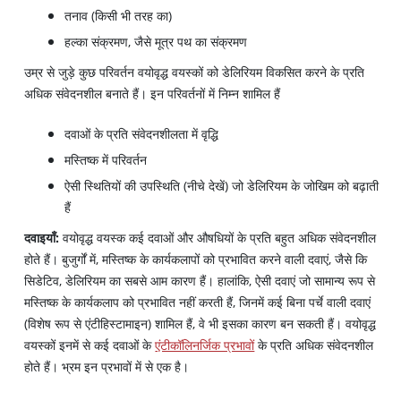
तनाव (किसी भी तरह का)
हल्का संक्रमण, जैसे मूत्र पथ का संक्रमण
उम्र से जुड़े कुछ परिवर्तन वयोवृद्ध वयस्कों को डेलिरियम विकसित करने के प्रति
अधिक संवेदनशील बनाते हैं। इन परिवर्तनों में निम्न शामिल हैं
दवाओं के प्रति संवेदनशीलता में वृद्धि
मस्तिष्क में परिवर्तन
ऐसी स्थितियों की उपस्थिति (नीचे देखें) जो डेलिरियम के जोखिम को बढ़ाती
हैं
दवाइयाँ:
वयोवृद्ध वयस्क कई दवाओं और औषधियों के प्रति बहुत अधिक संवेदनशील
होते हैं। बुजुर्गों में, मस्तिष्क के कार्यकलापों को प्रभावित करने वाली दवाएं, जैसे कि
सिडेटिव, डेलिरियम का सबसे आम कारण हैं। हालांकि, ऐसी दवाएं जो सामान्य रूप से
मस्तिष्क के कार्यकलाप को प्रभावित नहीं करती हैं, जिनमें कई बिना पर्चे वाली दवाएं
(विशेष रूप से एंटीहिस्टामाइन) शामिल हैं, वे भी इसका कारण बन सकती हैं। वयोवृद्ध
वयस्कों इनमें से कई दवाओं के
एंटीकॉलिनर्जिक प्रभावों
के प्रति अधिक संवेदनशील
होते हैं। भ्रम इन प्रभावों में से एक है।