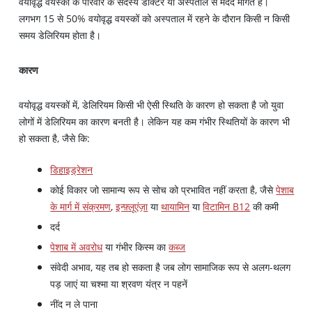
वयोवृद्ध वयस्कों के परिवार के सदस्य डॉक्टर या अस्पताल से मदद मांगते हैं।
लगभग 15 से 50% वयोवृद्ध वयस्कों को अस्पताल में रहने के दौरान किसी न किसी
समय डेलिरियम होता है।
कारण
वयोवृद्ध वयस्कों में, डेलिरियम किसी भी ऐसी स्थिति के कारण हो सकता है जो युवा
लोगों में डेलिरियम का कारण बनती है। लेकिन यह कम गंभीर स्थितियों के कारण भी
हो सकता है, जैसे कि:
डिहाइड्रेशन
कोई विकार जो सामान्य रूप से सोच को प्रभावित नहीं करता है, जैसे
पेशाब
के मार्ग में संक्रमण
,
इन्फ़्लूएंज़ा
या
थायामिन
या
विटामिन B12
की कमी
दर्द
पेशाब में अवरोध
या गंभीर किस्म का
कब्ज
संवेदी अभाव, यह तब हो सकता है जब लोग सामाजिक रूप से अलग-थलग
पड़ जाएं या चश्मा या श्रवण यंत्र न पहनें
नींद न ले पाना