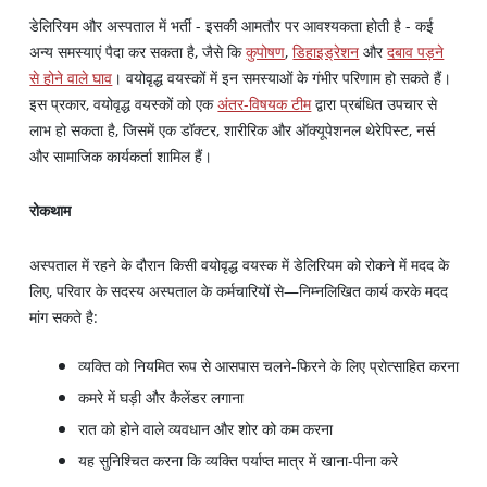
डेलिरियम और अस्पताल में भर्ती - इसकी आमतौर पर आवश्यकता होती है - कई
अन्य समस्याएं पैदा कर सकता है, जैसे कि
कुपोषण
,
डिहाइड्रेशन
और
दबाव पड़ने
से होने वाले घाव
। वयोवृद्ध वयस्कों में इन समस्याओं के गंभीर परिणाम हो सकते हैं।
इस प्रकार, वयोवृद्ध वयस्कों को एक
अंतर-विषयक टीम
द्वारा प्रबंधित उपचार से
लाभ हो सकता है, जिसमें एक डॉक्टर, शारीरिक और ऑक्यूपेशनल थेरेपिस्ट, नर्स
और सामाजिक कार्यकर्ता शामिल हैं।
रोकथाम
अस्पताल में रहने के दौरान किसी वयोवृद्ध वयस्क में डेलिरियम को रोकने में मदद के
लिए, परिवार के सदस्य अस्पताल के कर्मचारियों से—निम्नलिखित कार्य करके मदद
मांग सकते है:
व्यक्ति को नियमित रूप से आसपास चलने-फिरने के लिए प्रोत्साहित करना
कमरे में घड़ी और कैलेंडर लगाना
रात को होने वाले व्यवधान और शोर को कम करना
यह सुनिश्चित करना कि व्यक्ति पर्याप्त मात्र में खाना-पीना करे