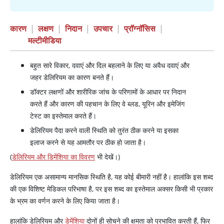
कारण
|
लक्षण
|
निदान
|
उपचार
|
प्रॉग्नॉसिस
|
मल्टीमीडिया
बहुत सारे विकार, दवाएं और दिल बहलाने के लिए या अवैध दवाएं और
जहर डेलिरियम का कारण बनते हैं।
डॉक्टर लक्षणों और शारीरिक जांच के परिणामों के आधार पर निदान
करते हैं और कारण की पहचान के लिए वे ब्लड, यूरिन और इमेजिंग
टेस्ट का इस्तेमाल करते हैं।
डेलिरियम पैदा करने वाली स्थिति को तुरंत ठीक करने या इसका
इलाज करने से यह आमतौर पर ठीक हो जाता है।
(
डेलिरियम और डिमेंशिया का विवरण
भी देखें।)
डेलिरियम एक असामान्य मानसिक स्थिति है, यह कोई बीमारी नहीं है। हालांकि इस शब्द
की एक विशिष्ट मेडिकल परिभाषा है, पर इस शब्द का इस्तेमाल अक्सर किसी भी प्रकार
के भ्रम का वर्णन करने के लिए किया जाता है।
हालांकि डेलिरियम और
डेमेंशिया
दोनों ही सोचने की क्षमता को प्रभावित करती हैं, फिर