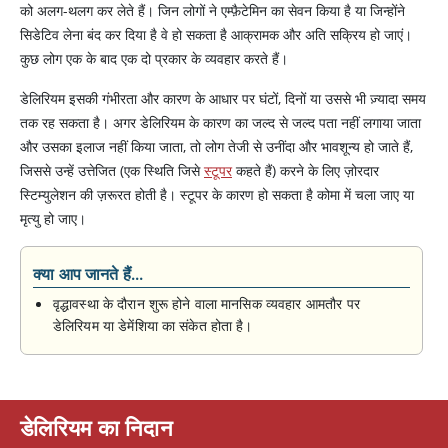
को अलग-थलग कर लेते हैं। जिन लोगों ने एम्फ़ैटेमिन का सेवन किया है या जिन्होंने
सिडेटिव लेना बंद कर दिया है वे हो सकता है आक्रामक और अति सक्रिय हो जाएं।
कुछ लोग एक के बाद एक दो प्रकार के व्यवहार करते हैं।
डेलिरियम इसकी गंभीरता और कारण के आधार पर घंटों, दिनों या उससे भी ज़्यादा समय
तक रह सकता है। अगर डेलिरियम के कारण का जल्द से जल्द पता नहीं लगाया जाता
और उसका इलाज नहीं किया जाता, तो लोग तेजी से उनींदा और भावशून्य हो जाते हैं,
जिससे उन्हें उत्तेजित (एक स्थिति जिसे
स्टूपर
कहते हैं) करने के लिए ज़ोरदार
स्टिम्युलेशन की ज़रूरत होती है। स्टूपर के कारण हो सकता है कोमा में चला जाए या
मृत्यु हो जाए।
क्या आप जानते हैं...
वृद्धावस्था के दौरान शुरू होने वाला मानसिक व्यवहार आमतौर पर
डेलिरियम या डेमेंशिया का संकेत होता है।
डेलिरियम का निदान