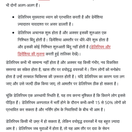
भी दोनों अलग-अलग हैं।
डेलिरियम मुख्यतया ध्यान को प्रभावित करती है और डेमेंशिया
ज़्यादातर याददाश्त पर असर डालती है।
डेलिरियम अचानक शुरू होता है और अक्सर इसकी शुरुआत एक
निश्चित बिंदु होती है। डिमेंशिया आमतौर पर धीरे-धीरे शुरू होता है
और इसकी कोई निश्चित शुरुआती बिंदु नहीं होती है (
डेलिरियम और
डिमेंशिया की तुलना
करती हुई तालिका देखें)।
डेलिरियम कभी भी सामान्य नहीं होता है और अक्सर यह किसी गंभीर, नव विकसित
समस्या का संकेत होता है, खास तौर पर वयोवृद्ध वयस्कों में। जिन लोगों को मनोक्षेप
होता है उन्हें तत्काल चिकित्सा की ज़रूरत होती है। यदि डेलिरियम का कारण पता लग
जाए और उसे जल्दी ठीक किया जाए, तो आमतौर पर डेलिरियम ठीक हो सकता है।
चूंकि डेलिरियम एक अस्थायी स्थिति है, यह तय करना मुश्किल है कि कितने लोग इससे
पीड़ित हैं। डेलिरियम अस्पताल में भर्ती होने के दौरान कभी-कभी 15 से 50% लोगों को
प्रभावित कर सकता है और नर्सिंग होम के निवासियों के बीच भी आम है।
डेलिरियम किसी भी उम्र में हो सकता है, लेकिन वयोवृद्ध वयस्कों में यह बहुत ज़्यादा
आम है। डेलिरियम जब युवाओं में होता है, तो यह आम तौर पर दवा के सेवन