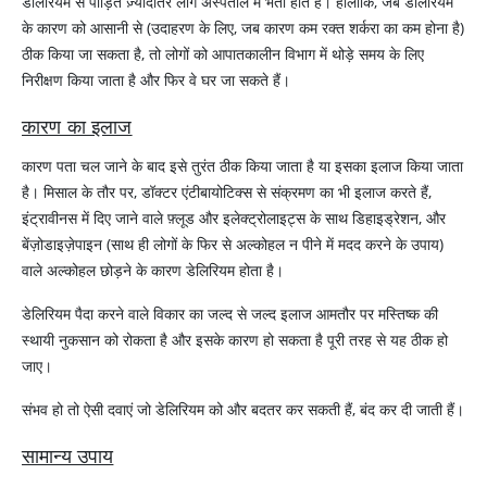
डेलिरियम से पीड़ित ज़्यादातर लोग अस्पताल में भर्ती होते हैं। हालांकि, जब डेलिरियम
के कारण को आसानी से (उदाहरण के लिए, जब कारण कम रक्त शर्करा का कम होना है)
ठीक किया जा सकता है, तो लोगों को आपातकालीन विभाग में थोड़े समय के लिए
निरीक्षण किया जाता है और फिर वे घर जा सकते हैं।
कारण का इलाज
कारण पता चल जाने के बाद इसे तुरंत ठीक किया जाता है या इसका इलाज किया जाता
है। मिसाल के तौर पर, डॉक्टर एंटीबायोटिक्स से संक्रमण का भी इलाज करते हैं,
इंट्रावीनस में दिए जाने वाले फ़्लूड और इलेक्ट्रोलाइट्स के साथ डिहाइड्रेशन, और
बेंज़ोडाइज़ेपाइन (साथ ही लोगों के फिर से अल्कोहल न पीने में मदद करने के उपाय)
वाले अल्कोहल छोड़ने के कारण डेलिरियम होता है।
डेलिरियम पैदा करने वाले विकार का जल्द से जल्द इलाज आमतौर पर मस्तिष्क की
स्थायी नुकसान को रोकता है और इसके कारण हो सकता है पूरी तरह से यह ठीक हो
जाए।
संभव हो तो ऐसी दवाएं जो डेलिरियम को और बदतर कर सकती हैं, बंद कर दी जाती हैं।
सामान्य उपाय