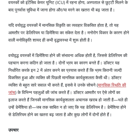
वयस्कों को इंटेंसिव केयर यूनिट (ICU) में रहना होगा, अस्पताल से छुट्टी मिलने के
बाद पुनर्वास सुविधा में जाना होगा और/या मरने का खतरा भी बढ़ जाता है।
यदि वयोवृद्ध वयस्कों में मानसिक विकृति का व्यवहार विकसित होता है, तो यह
आमतौर पर डेलिरियम या डिमेंशिया का संकेत देता है। मनोरोग विकार के कारण होने
वाली मनोविकृति शायद ही कभी वृद्धावस्था में शुरू होती है।
वयोवृद्ध वयस्कों में डिमेंशिया होने की संभावना अधिक होती है, जिससे डेलिरियम की
पहचान करना कठिन हो जाता है। दोनों भ्रम का कारण बनते हैं। डॉक्टर यह
निर्धारित करके इन 2 में अंतर करने का प्रयास करते हैं कि भ्रम कितनी जल्दी
विकसित हुआ और व्यक्ति की पिछली मानसिक कार्यकुशलता कैसी थी। डॉक्टर
व्यक्ति से बहुत सारे सवाल भी करते हैं, इससे वे उनके सोचने (
मानसिक स्थिति की
जांच
) के विभिन्न पहलुओं की जांच करते हैं। डॉक्टर आमतौर पर ऐसे लोगों का
इलाज करते हैं जिनकी मानसिक कार्यकुशलता अचानक खराब हो जाती है—भले ही
उन्हें डेमेंशिया हो—जब तक साबित न हो जाए कि यह डेलिरियम है। डेमेंशिया होने
से डेलिरियम होने का खतरा बढ़ जाता है और कुछ लोगों में दोनों होते हैं।
उपचार