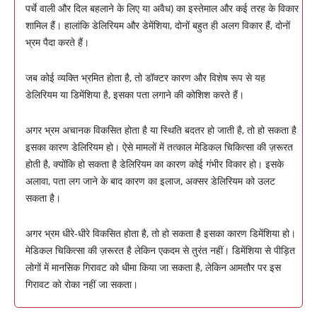
पर्चे वाली और दिल बहलाने के लिए या अवैध) का इस्तेमाल और कई तरह के विकार
शामिल हैं। हालांकि डेलिरियम और डेमेंशिया, दोनों बहुत ही अलग विकार हैं, दोनों
भ्रम पैदा करते हैं।
जब कोई व्यक्ति भ्रमित होता है, तो डॉक्टर कारण और विशेष रूप से यह
डेलिरियम या डिमेंशिया है, इसका पता लगाने की कोशिश करते हैं।
अगर भ्रम अचानक विकसित होता है या स्थिति बदतर हो जाती है, तो हो सकता है
इसका कारण डेलिरियम हो। ऐसे मामलों में तत्काल मेडिकल चिकित्सा की ज़रूरत
होती है, क्योंकि हो सकता है डेलिरियम का कारण कोई गंभीर विकार हो। इसके
अलावा, पता लग जाने के बाद कारण का इलाज, अक्सर डेलिरियम को उलट
सकता है।
अगर भ्रम धीरे-धीरे विकसित होता है, तो हो सकता है इसका कारण डिमेंशिया हो।
मेडिकल चिकित्सा की ज़रूरत है लेकिन एकदम से तुरंत नहीं। डिमेंशिया से पीड़ित
लोगों में मानसिक गिरावट को धीमा किया जा सकता है, लेकिन आमतौर पर इस
गिरावट को रोका नहीं जा सकता।