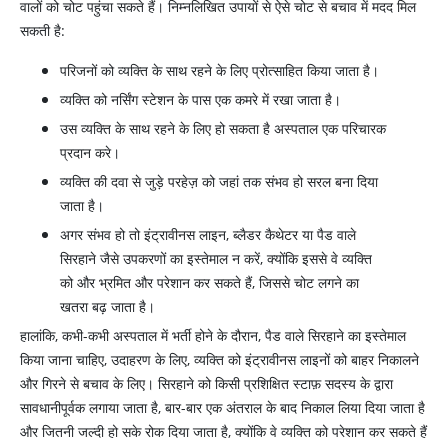
वालों को चोट पहुंचा सकते हैं। निम्नलिखित उपायों से ऐसे चोट से बचाव में मदद मिल
सकती है:
परिजनों को व्यक्ति के साथ रहने के लिए प्रोत्साहित किया जाता है।
व्यक्ति को नर्सिंग स्टेशन के पास एक कमरे में रखा जाता है।
उस व्यक्ति के साथ रहने के लिए हो सकता है अस्पताल एक परिचारक
प्रदान करे।
व्यक्ति की दवा से जुड़े परहेज़ को जहां तक संभव हो सरल बना दिया
जाता है।
अगर संभव हो तो इंट्रावीनस लाइन, ब्लैडर कैथेटर या पैड वाले
सिरहाने जैसे उपकरणों का इस्तेमाल न करें, क्योंकि इससे वे व्यक्ति
को और भ्रमित और परेशान कर सकते हैं, जिससे चोट लगने का
खतरा बढ़ जाता है।
हालांकि, कभी-कभी अस्पताल में भर्ती होने के दौरान, पैड वाले सिरहाने का इस्तेमाल
किया जाना चाहिए, उदाहरण के लिए, व्यक्ति को इंट्रावीनस लाइनों को बाहर निकालने
और गिरने से बचाव के लिए। सिरहाने को किसी प्रशिक्षित स्टाफ़ सदस्य के द्वारा
सावधानीपूर्वक लगाया जाता है, बार-बार एक अंतराल के बाद निकाल लिया दिया जाता है
और जितनी जल्दी हो सके रोक दिया जाता है, क्योंकि वे व्यक्ति को परेशान कर सकते हैं