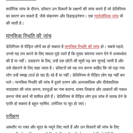
शारीरिक जांच के दौरान, डॉक्टर उन विकारों के लक्षणों की जांच करते हैं जो डेलिरियम
का कारण बन सकते हैं, जैसे संक्रमण और डिहाइड्रेशन। एक
न्यूरोलॉजिक जांच
भी
की जाती है।
मानसिक स्थिति की जांच
डेलिरियम से पीड़ित लोगों का हो सकता है
मानसिक स्थिति की जांच
हो। सबसे पहले,
उनसे यह तय करने के लिए सवाल पूछे जाते हैं कि मुख्य समस्या ध्यान देने में असमर्थता
की है या नहीं। उदाहरण के लिए, उन्हें एक छोटी-सी सूची पढ़ कर सुनाई जाती है और
उसे दोहराने के लिए कहा जाता है। डॉक्टरों को यह तय करना चाहिए कि जो पढ़ा गया
लोग उन्हें समझ (दर्ज़ हो रहा है) रहे हैं या नहीं। डेलिरियम से पीड़ित लोग यह नहीं कर
पाते। मानसिक स्थिति की जांच में दूसरे प्रश्न और अल्पकालिक और दीर्घकालिक
याददाश्त की जांच करना, वस्तुओं का नाम बताना, वाक्य लिखना और आकारों की नकल
करना जैसे कार्य भी शामिल होते हैं। डेलिरियम से पीड़ित लोग इस जांच में जवाब देने के
प्रति हो सकता है बहुत भ्रमित, उत्तेजित या चुप हो जाएं।
परीक्षण
आमतौर पर रक्त और मूत्र के नमूने लिए जाते हैं और उन विकारों की जांच के लिए