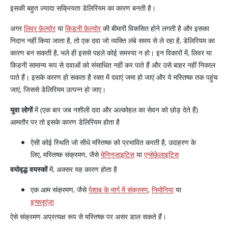
इसकी बहुत ज़्यादा सक्रियता डेलिरियम का कारण बनती है।
अगर
लिवर फ़ेल्योर
या
किडनी फ़ेल्योर
की बीमारी विकसित होने लगती है और इसका
निदान नहीं किया जाता है, तो एक दवा जो व्यक्ति लंबे समय से ले रहा है, डेलिरियम का
कारण बन सकती है, भले ही इससे पहले कोई समस्या न हो। इन विकारों में, लिवर या
किडनी सामान्य रूप से दवाओं को संसाधित नहीं कर पाते हैं और उसे बाहर नहीं निकाल
पाते हैं। इसके कारण हो सकता है रक्त में दवाएं जमा हो जाएं और ये मस्तिष्क तक पहुंच
जाएं, जिससे डेलिरियम उत्पन्न हो जाए।
युवा लोगों
में (एक बार जब नशीली दवा और अल्कोहल का सेवन को छोड़ देते हैं)
आमतौर पर तो इसके कारण डेलिरियम होता है
ऐसी कोई स्थिति जो सीधे मस्तिष्क को प्रभावित करती है, उदाहरण के
लिए, मस्तिष्क संक्रमण, जैसे
मेनिनजाइटिस
या
एन्सेफ़ेलाइटिस
वयोवृद्ध वयस्कों
में, अक्सर यह कारण होता है
एक आम संक्रमण, जैसे
पेशाब के मार्ग में संक्रमण
,
निमोनिया
या
इन्फ़्लूएंज़ा
ऐसे संक्रमण अप्रत्यक्ष रूप से मस्तिष्क पर असर डाल सकते हैं।