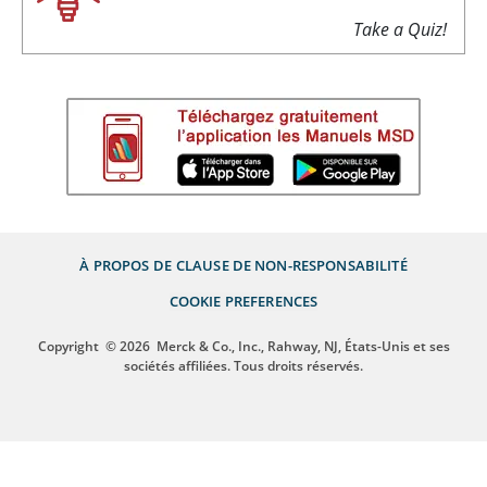
Take a Quiz!
À PROPOS DE
CLAUSE DE NON-RESPONSABILITÉ
COOKIE PREFERENCES
Copyright
© 2026
Merck & Co., Inc., Rahway, NJ, États-Unis et ses
sociétés affiliées. Tous droits réservés.