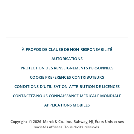
À PROPOS DE
CLAUSE DE NON-RESPONSABILITÉ
AUTORISATIONS
PROTECTION DES RENSEIGNEMENTS PERSONNELS
COOKIE PREFERENCES
CONTRIBUTEURS
CONDITIONS D'UTILISATION
ATTRIBUTION DE LICENCES
CONTACTEZ-NOUS
CONNAISSANCE MÉDICALE MONDIALE
APPLICATIONS MOBILES
Copyright
© 2026
Merck & Co., Inc., Rahway, NJ, États-Unis et ses
sociétés affiliées. Tous droits réservés.