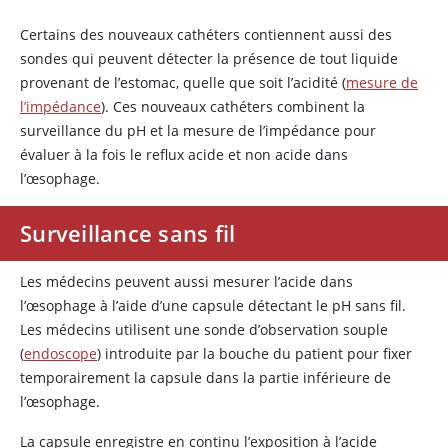
Certains des nouveaux cathéters contiennent aussi des
sondes qui peuvent détecter la présence de tout liquide
provenant de l’estomac, quelle que soit l’acidité (
mesure de
l’impédance
). Ces nouveaux cathéters combinent la
surveillance du pH et la mesure de l’impédance pour
évaluer à la fois le reflux acide et non acide dans
l’œsophage.
Surveillance sans fil
Les médecins peuvent aussi mesurer l’acide dans
l’œsophage à l’aide d’une capsule détectant le pH sans fil.
Les médecins utilisent une sonde d’observation souple
(
endoscope
) introduite par la bouche du patient pour fixer
temporairement la capsule dans la partie inférieure de
l’œsophage.
La capsule enregistre en continu l’exposition à l’acide