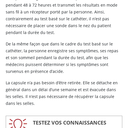
pendant 48 à 72 heures et transmet les résultats en mode
sans fil à un récepteur porté par la personne. Ainsi,
contrairement au test basé sur le cathéter, il n’est pas
nécessaire de placer une sonde dans le nez du patient
pendant la durée du test.
De la même façon que dans le cadre du test basé sur le
cathéter, la personne enregistre ses symptômes, ses repas
et son sommeil pendant la durée du test, afin que les
médecins puissent déterminer si les symptômes sont
survenus en présence d’acide.
La capsule n’a pas besoin d’être retirée. Elle se détache en
général dans un délai d’une semaine et est évacuée dans
les selles. Il n’est pas nécessaire de récupérer la capsule
dans les selles.
TESTEZ VOS CONNAISSANCES