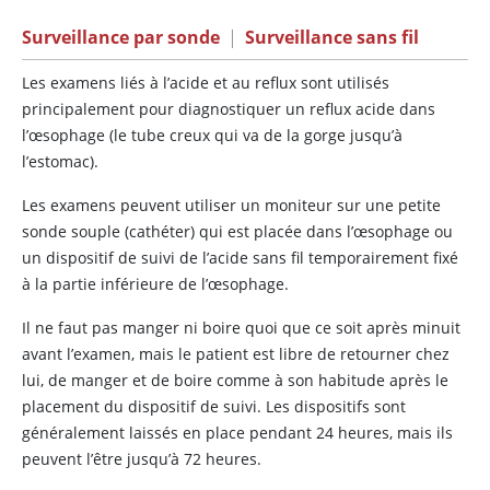
Surveillance par sonde
|
Surveillance sans fil
Les examens liés à l’acide et au reflux sont utilisés
principalement pour diagnostiquer un reflux acide dans
l’œsophage (le tube creux qui va de la gorge jusqu’à
l’estomac).
Les examens peuvent utiliser un moniteur sur une petite
sonde souple (cathéter) qui est placée dans l’œsophage ou
un dispositif de suivi de l’acide sans fil temporairement fixé
à la partie inférieure de l’œsophage.
Il ne faut pas manger ni boire quoi que ce soit après minuit
avant l’examen, mais le patient est libre de retourner chez
lui, de manger et de boire comme à son habitude après le
placement du dispositif de suivi. Les dispositifs sont
généralement laissés en place pendant 24 heures, mais ils
peuvent l’être jusqu’à 72 heures.