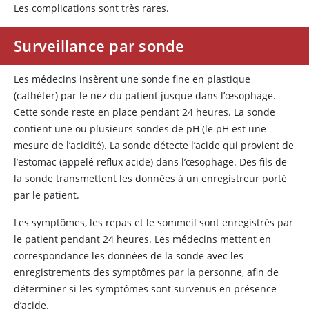
Les complications sont très rares.
Surveillance par sonde
Les médecins insèrent une sonde fine en plastique
(cathéter) par le nez du patient jusque dans l’œsophage.
Cette sonde reste en place pendant 24 heures. La sonde
contient une ou plusieurs sondes de pH (le pH est une
mesure de l’acidité). La sonde détecte l’acide qui provient de
l’estomac (appelé reflux acide) dans l’œsophage. Des fils de
la sonde transmettent les données à un enregistreur porté
par le patient.
Les symptômes, les repas et le sommeil sont enregistrés par
le patient pendant 24 heures. Les médecins mettent en
correspondance les données de la sonde avec les
enregistrements des symptômes par la personne, afin de
déterminer si les symptômes sont survenus en présence
d’acide.