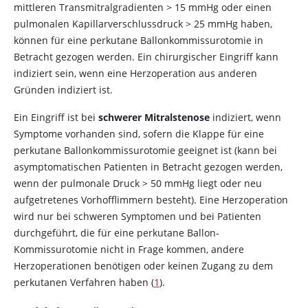
mittleren Transmitralgradienten > 15 mmHg oder einen
pulmonalen Kapillarverschlussdruck > 25 mmHg haben,
können für eine perkutane Ballonkommissurotomie in
Betracht gezogen werden. Ein chirurgischer Eingriff kann
indiziert sein, wenn eine Herzoperation aus anderen
Gründen indiziert ist.
Ein Eingriff ist bei
schwerer Mitralstenose
indiziert, wenn
Symptome vorhanden sind, sofern die Klappe für eine
perkutane Ballonkommissurotomie geeignet ist (kann bei
asymptomatischen Patienten in Betracht gezogen werden,
wenn der pulmonale Druck > 50 mmHg liegt oder neu
aufgetretenes Vorhofflimmern besteht). Eine Herzoperation
wird nur bei schweren Symptomen und bei Patienten
durchgeführt, die für eine perkutane Ballon-
Kommissurotomie nicht in Frage kommen, andere
Herzoperationen benötigen oder keinen Zugang zu dem
perkutanen Verfahren haben (
1
).