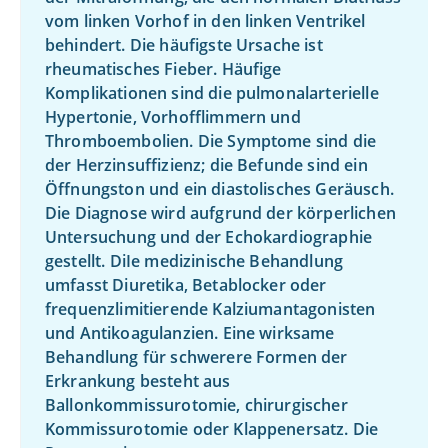
vom linken Vorhof in den linken Ventrikel
behindert. Die häufigste Ursache ist
rheumatisches Fieber. Häufige
Komplikationen sind die pulmonalarterielle
Hypertonie, Vorhofflimmern und
Thromboembolien. Die Symptome sind die
der Herzinsuffizienz; die Befunde sind ein
Öffnungston und ein diastolisches Geräusch.
Die Diagnose wird aufgrund der körperlichen
Untersuchung und der Echokardiographie
gestellt. DiIe medizinische Behandlung
umfasst Diuretika, Betablocker oder
frequenzlimitierende Kalziumantagonisten
und Antikoagulanzien. Eine wirksame
Behandlung für schwerere Formen der
Erkrankung besteht aus
Ballonkommissurotomie, chirurgischer
Kommissurotomie oder Klappenersatz. Die