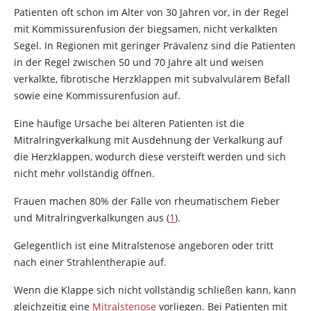
Patienten oft schon im Alter von 30 Jahren vor, in der Regel
mit Kommissurenfusion der biegsamen, nicht verkalkten
Segel. In Regionen mit geringer Prävalenz sind die Patienten
in der Regel zwischen 50 und 70 Jahre alt und weisen
verkalkte, fibrotische Herzklappen mit subvalvulärem Befall
sowie eine Kommissurenfusion auf.
Eine häufige Ursache bei älteren Patienten ist die
Mitralringverkalkung mit Ausdehnung der Verkalkung auf
die Herzklappen, wodurch diese versteift werden und sich
nicht mehr vollständig öffnen.
Frauen machen 80% der Fälle von rheumatischem Fieber
und Mitralringverkalkungen aus (
1
).
Gelegentlich ist eine Mitralstenose angeboren oder tritt
nach einer Strahlentherapie auf.
Wenn die Klappe sich nicht vollständig schließen kann, kann
gleichzeitig eine
Mitralstenose
vorliegen. Bei Patienten mit