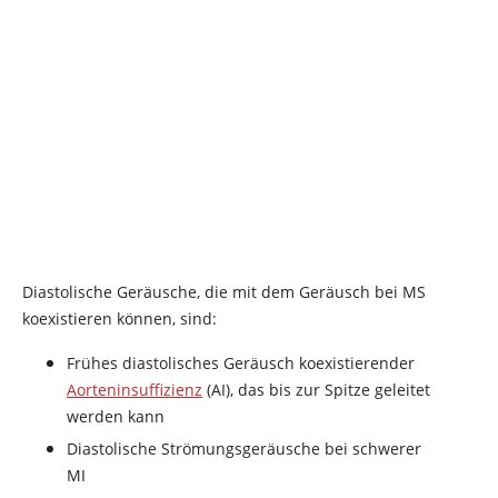
Diastolische Geräusche, die mit dem Geräusch bei MS
koexistieren können, sind:
Frühes diastolisches Geräusch koexistierender
Aorteninsuffizienz
(AI), das bis zur Spitze geleitet
werden kann
Diastolische Strömungsgeräusche bei schwerer
MI