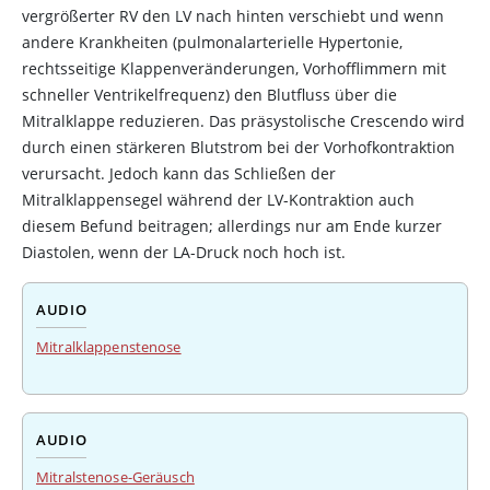
vergrößerter RV den LV nach hinten verschiebt und wenn
andere Krankheiten (pulmonalarterielle Hypertonie,
rechtsseitige Klappenveränderungen, Vorhofflimmern mit
schneller Ventrikelfrequenz) den Blutfluss über die
Mitralklappe reduzieren. Das präsystolische Crescendo wird
durch einen stärkeren Blutstrom bei der Vorhofkontraktion
verursacht. Jedoch kann das Schließen der
Mitralklappensegel während der LV-Kontraktion auch
diesem Befund beitragen; allerdings nur am Ende kurzer
Diastolen, wenn der LA-Druck noch hoch ist.
AUDIO
Mitralklappenstenose
AUDIO
Mitralstenose-Geräusch