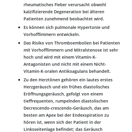
rheumatisches Fieber verursacht obwohl
kalzifizierende Degeneration bei älteren
Patienten zunehmend beobachtet wird.
Es können sich pulmonale Hypertonie und
Vorhofflimmern entwickeln.
Das Risiko von Thromboembolien bei Patienten
mit Vorhofflimmern und Mitralstenose ist sehr
hoch und wird mit einem Vitamin-K-
Antagonisten und nicht mit einem Nicht-
Vitamin-K-oralen Antikoagulans behandelt.
Zu den Herztönen gehören ein lautes erstes
Herzgeräusch und ein frühes diastolisches
Eröffnungsgeräusch, gefolgt von einem
tieffrequenten, rumpelnden diastolischen
Decrescendo-crescendo-Geräusch, das am
besten am Apex bei der Endexspiration zu
hören ist, wenn sich der Patient in der
Linksseitenlage befindet; das Geräusch