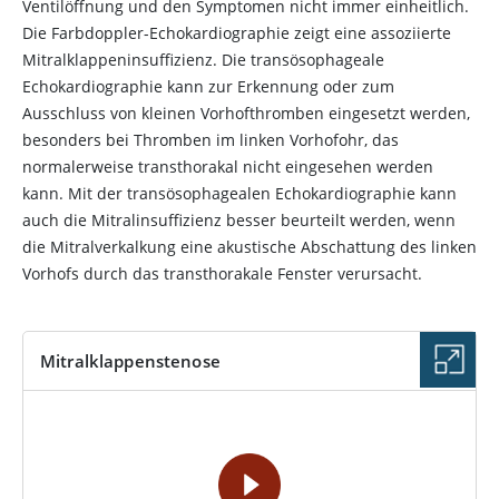
Ventilöffnung und den Symptomen nicht immer einheitlich.
Die Farbdoppler-Echokardiographie zeigt eine assoziierte
Mitralklappeninsuffizienz. Die transösophageale
Echokardiographie kann zur Erkennung oder zum
Ausschluss von kleinen Vorhofthromben eingesetzt werden,
besonders bei Thromben im linken Vorhofohr, das
normalerweise transthorakal nicht eingesehen werden
kann. Mit der transösophagealen Echokardiographie kann
auch die Mitralinsuffizienz besser beurteilt werden, wenn
die Mitralverkalkung eine akustische Abschattung des linken
Vorhofs durch das transthorakale Fenster verursacht.
Mitralklappenstenose
VIDEO