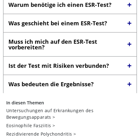
In diesen Themen
Untersuchungen auf Erkrankungen des
Bewegungsapparats
>
Eosinophile Fasziitis
>
Rezidivierende Polychondritis
>