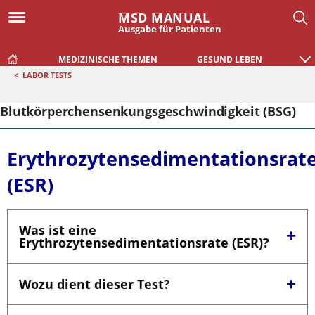
MSD MANUAL
Ausgabe für Patienten
MEDIZINISCHE THEMEN
GESUND LEBEN
<
LABOR TESTS
Blutkörperchensenkungsgeschwindigkeit (BSG)