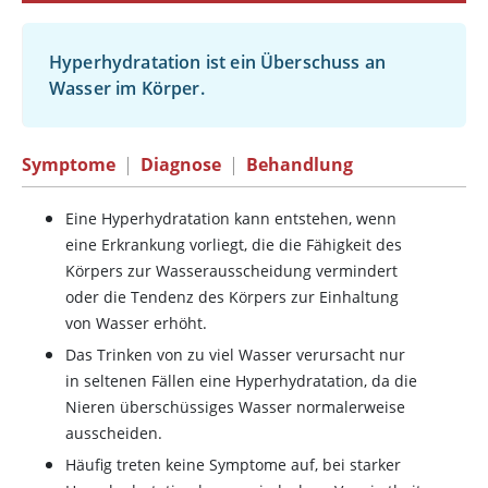
Hyperhydratation ist ein Überschuss an
Wasser im Körper.
Symptome
|
Diagnose
|
Behandlung
Eine Hyperhydratation kann entstehen, wenn
eine Erkrankung vorliegt, die die Fähigkeit des
Körpers zur Wasserausscheidung vermindert
oder die Tendenz des Körpers zur Einhaltung
von Wasser erhöht.
Das Trinken von zu viel Wasser verursacht nur
in seltenen Fällen eine Hyperhydratation, da die
Nieren überschüssiges Wasser normalerweise
ausscheiden.
Häufig treten keine Symptome auf, bei starker