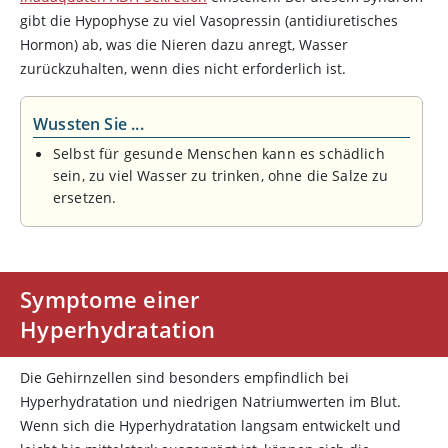
gibt die Hypophyse zu viel
Vasopressin
(antidiuretisches
Hormon) ab, was die Nieren dazu anregt, Wasser
zurückzuhalten, wenn dies nicht erforderlich ist.
Wussten Sie ...
Selbst für gesunde Menschen kann es schädlich
sein, zu viel Wasser zu trinken, ohne die Salze zu
ersetzen.
Symptome einer
Hyperhydratation
Die Gehirnzellen sind besonders empfindlich bei
Hyperhydratation und niedrigen Natriumwerten im Blut.
Wenn sich die Hyperhydratation langsam entwickelt und