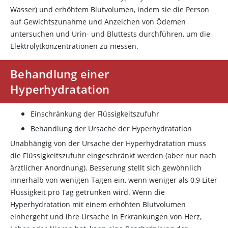
Wasser) und erhöhtem Blutvolumen, indem sie die Person
auf Gewichtszunahme und Anzeichen von Ödemen
untersuchen und Urin- und Bluttests durchführen, um die
Elektrolytkonzentrationen zu messen.
Behandlung einer
Hyperhydratation
Einschränkung der Flüssigkeitszufuhr
Behandlung der Ursache der Hyperhydratation
Unabhängig von der Ursache der Hyperhydratation muss
die Flüssigkeitszufuhr eingeschränkt werden (aber nur nach
ärztlicher Anordnung). Besserung stellt sich gewöhnlich
innerhalb von wenigen Tagen ein, wenn weniger als 0,9 Liter
Flüssigkeit pro Tag getrunken wird. Wenn die
Hyperhydratation mit einem erhöhten Blutvolumen
einhergeht und ihre Ursache in Erkrankungen von Herz,