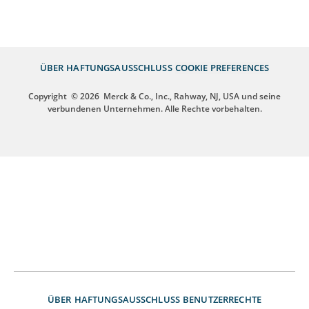
ÜBER
HAFTUNGSAUSSCHLUSS
COOKIE PREFERENCES
Copyright
© 2026
Merck & Co., Inc., Rahway, NJ, USA und seine
verbundenen Unternehmen. Alle Rechte vorbehalten.
ÜBER
HAFTUNGSAUSSCHLUSS
BENUTZERRECHTE