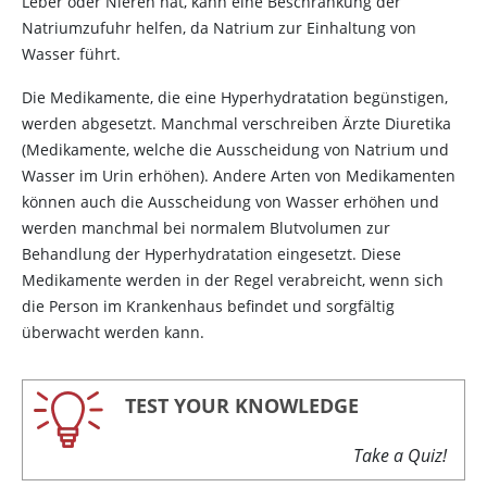
Leber oder Nieren hat, kann eine Beschränkung der
Natriumzufuhr helfen, da Natrium zur Einhaltung von
Wasser führt.
Die Medikamente, die eine Hyperhydratation begünstigen,
werden abgesetzt. Manchmal verschreiben Ärzte Diuretika
(Medikamente, welche die Ausscheidung von Natrium und
Wasser im Urin erhöhen). Andere Arten von Medikamenten
können auch die Ausscheidung von Wasser erhöhen und
werden manchmal bei normalem Blutvolumen zur
Behandlung der Hyperhydratation eingesetzt. Diese
Medikamente werden in der Regel verabreicht, wenn sich
die Person im Krankenhaus befindet und sorgfältig
überwacht werden kann.
TEST YOUR KNOWLEDGE
Take a Quiz!