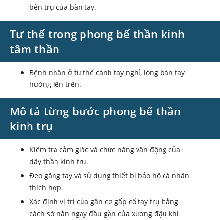
bên trụ của bàn tay.
Tư thế trong phong bế thần kinh
tâm thần
Bệnh nhân ở tư thế cánh tay nghỉ, lòng bàn tay
hướng lên trên.
Mô tả từng bước phong bế thần
kinh trụ
Kiểm tra cảm giác và chức năng vận động của
dây thần kinh trụ.
Đeo găng tay và sử dụng thiết bị bảo hộ cá nhân
thích hợp.
Xác định vị trí của gân cơ gấp cổ tay trụ bằng
cách sờ nắn ngay đầu gần của xương đậu khi