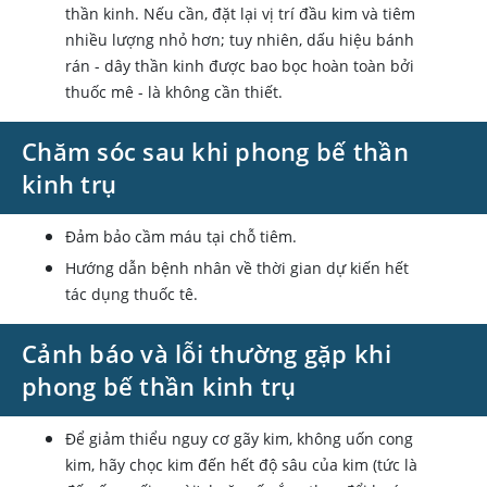
thần kinh. Nếu cần, đặt lại vị trí đầu kim và tiêm
nhiều lượng nhỏ hơn; tuy nhiên, dấu hiệu bánh
rán - dây thần kinh được bao bọc hoàn toàn bởi
thuốc mê - là không cần thiết.
Chăm sóc sau khi phong bế thần
kinh trụ
Đảm bảo cầm máu tại chỗ tiêm.
Hướng dẫn bệnh nhân về thời gian dự kiến hết
tác dụng thuốc tê.
Cảnh báo và lỗi thường gặp khi
phong bế thần kinh trụ
Để giảm thiểu nguy cơ gãy kim, không uốn cong
kim, hãy chọc kim đến hết độ sâu của kim (tức là