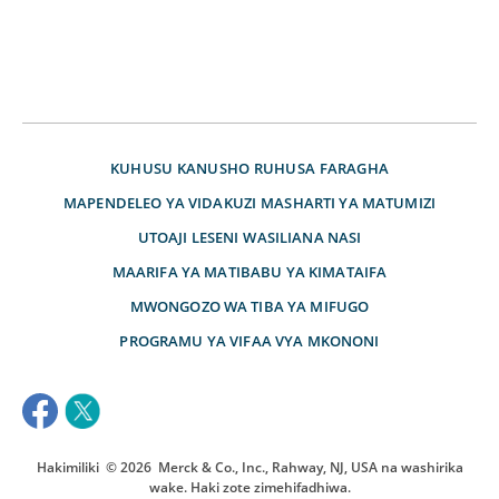
KUHUSU
KANUSHO
RUHUSA
FARAGHA
MAPENDELEO YA VIDAKUZI
MASHARTI YA MATUMIZI
UTOAJI LESENI
WASILIANA NASI
MAARIFA YA MATIBABU YA KIMATAIFA
MWONGOZO WA TIBA YA MIFUGO
PROGRAMU YA VIFAA VYA MKONONI
Hakimiliki
© 2026
Merck & Co., Inc., Rahway, NJ, USA na washirika
wake. Haki zote zimehifadhiwa.