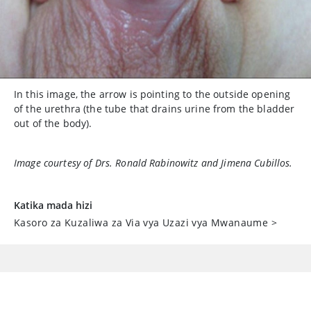
In this image, the arrow is pointing to the outside opening
of the urethra (the tube that drains urine from the bladder
out of the body).
Image courtesy of Drs. Ronald Rabinowitz and Jimena Cubillos.
Katika mada hizi
Kasoro za Kuzaliwa za Via vya Uzazi vya Mwanaume
>