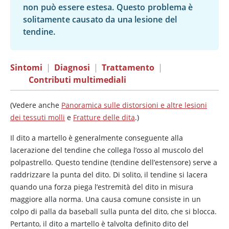
non può essere estesa. Questo problema è
solitamente causato da una lesione del
tendine.
Sintomi
|
Diagnosi
|
Trattamento
|
Contributi multimediali
(Vedere anche
Panoramica sulle distorsioni e altre lesioni
dei tessuti molli
e
Fratture delle dita
.)
Il dito a martello è generalmente conseguente alla
lacerazione del tendine che collega l’osso al muscolo del
polpastrello. Questo tendine (tendine dell’estensore) serve a
raddrizzare la punta del dito. Di solito, il tendine si lacera
quando una forza piega l’estremità del dito in misura
maggiore alla norma. Una causa comune consiste in un
colpo di palla da baseball sulla punta del dito, che si blocca.
Pertanto, il dito a martello è talvolta definito dito del