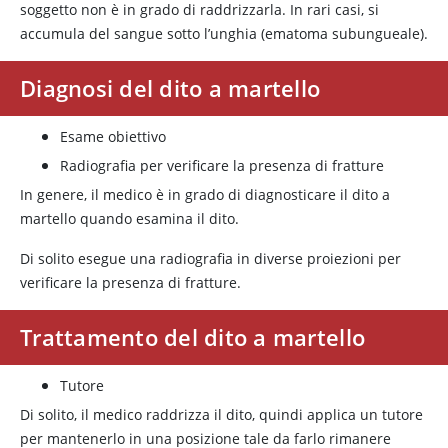
soggetto non è in grado di raddrizzarla. In rari casi, si
accumula del sangue sotto l’unghia (ematoma subungueale).
Diagnosi del dito a martello
Esame obiettivo
Radiografia per verificare la presenza di fratture
In genere, il medico è in grado di diagnosticare il dito a
martello quando esamina il dito.
Di solito esegue una radiografia in diverse proiezioni per
verificare la presenza di fratture.
Trattamento del dito a martello
Tutore
Di solito, il medico raddrizza il dito, quindi applica un tutore
per mantenerlo in una posizione tale da farlo rimanere