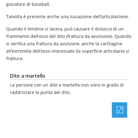
giocatore di baseball.
Talvolta è presente anche una lussazione dell’articolazione.
Quando il tendine si lacera, può causare il distacco di un
frammento dell’osso del dito (frattura da avulsione). Quando
si verifica una frattura da avulsione, anche la cartilagine
all’estremità dell’osso interessato (la superficie articolare) si
frattura.
Dito a martello
Le persone con un dito a martello non sono in grado di
raddrizzare la punta del dito.