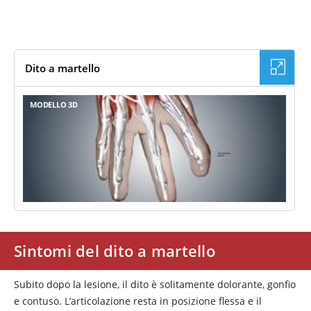
Dito a martello
MODELLO 3D
Sintomi del dito a martello
Subito dopo la lesione, il dito è solitamente dolorante, gonfio
e contuso. L’articolazione resta in posizione flessa e il