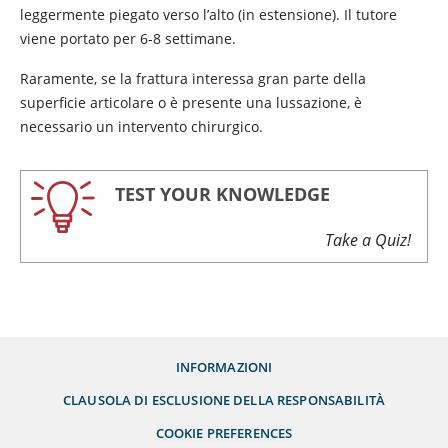
leggermente piegato verso l’alto (in estensione). Il tutore
viene portato per 6-8 settimane.
Raramente, se la frattura interessa gran parte della
superficie articolare o è presente una lussazione, è
necessario un intervento chirurgico.
TEST YOUR KNOWLEDGE
Take a Quiz!
INFORMAZIONI
CLAUSOLA DI ESCLUSIONE DELLA RESPONSABILITÀ
COOKIE PREFERENCES