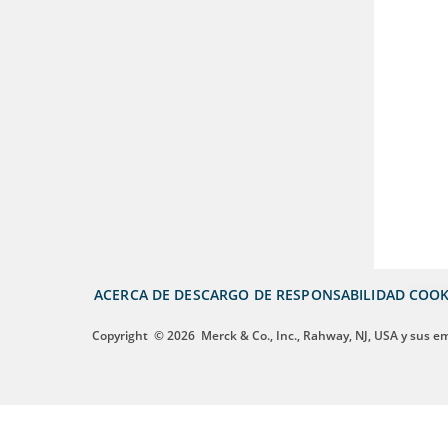
ACERCA DE
DESCARGO DE RESPONSABILIDAD
COOK
Copyright
© 2026
Merck & Co., Inc., Rahway, NJ, USA y sus e