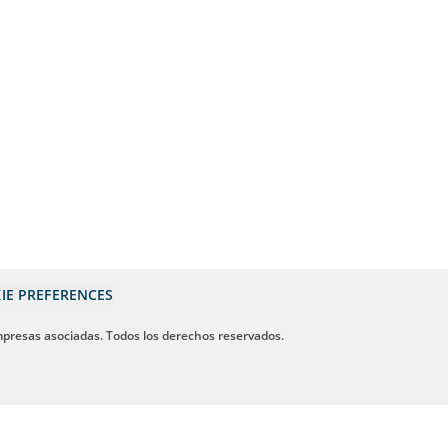
IE PREFERENCES
mpresas asociadas. Todos los derechos reservados.