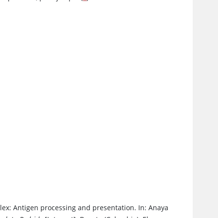
lex: Antigen processing and presentation. In: Anaya