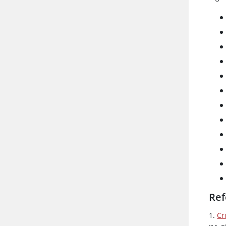
Ref
1.
Cr