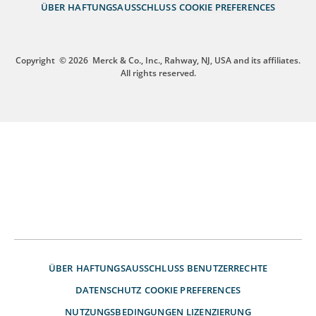
ÜBER
HAFTUNGSAUSSCHLUSS
COOKIE PREFERENCES
Copyright
© 2026
Merck & Co., Inc., Rahway, NJ, USA and its affiliates.
All rights reserved.
ÜBER
HAFTUNGSAUSSCHLUSS
BENUTZERRECHTE
DATENSCHUTZ
COOKIE PREFERENCES
NUTZUNGSBEDINGUNGEN
LIZENZIERUNG