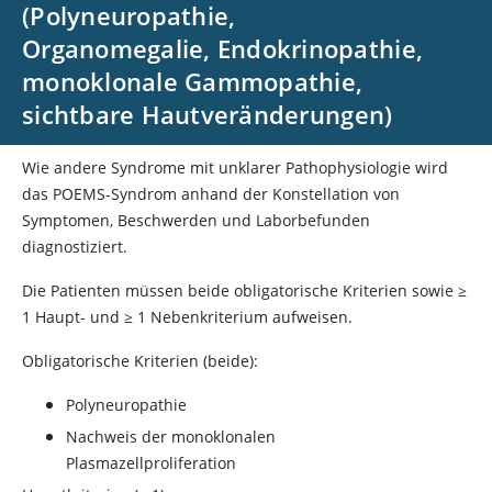
(Polyneuropathie,
Organomegalie, Endokrinopathie,
monoklonale Gammopathie,
sichtbare Hautveränderungen)
Wie andere Syndrome mit unklarer Pathophysiologie wird
das POEMS-Syndrom anhand der Konstellation von
Symptomen, Beschwerden und Laborbefunden
diagnostiziert.
Die Patienten müssen beide obligatorische Kriterien sowie ≥
1 Haupt- und ≥ 1 Nebenkriterium aufweisen.
Obligatorische Kriterien (beide):
Polyneuropathie
Nachweis der monoklonalen
Plasmazellproliferation