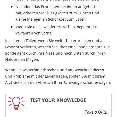
Nachdem das Erbrechen bei Ihnen aufgehört
hat, erhalten Sie Flüssigkeiten zum Trinken und
kleine Mengen an Schonkost zum Essen
Wenn Sie diese wieder erbrechen, beginnt das
Verfahren von vorne
In seltenen Fällen, wenn Sie weiterhin erbrechen und an
Gewicht verlieren, werden Sie über eine Sonde ernährt. Die
Sonde geht durch Ihre Nase und nach unten durch Ihren
Hals in den Magen.
Wenn Sie weiterhin erbrechen und an Gewicht verlieren
und Probleme mit der Leber haben, sollten Sie mit Ihrem
Arzt vielleicht den Abbruch Ihrer Schwangerschaft erwägen.
TEST YOUR KNOWLEDGE
Take a Quiz!