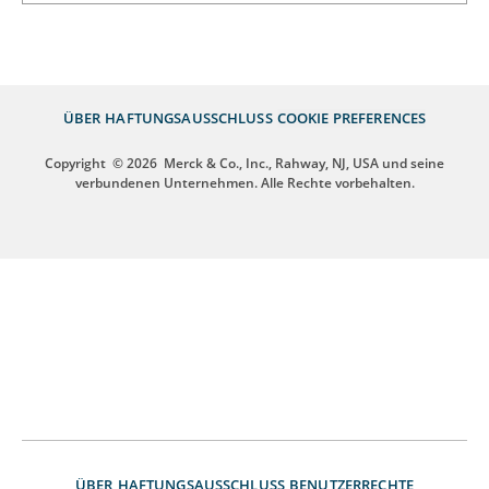
ÜBER
HAFTUNGSAUSSCHLUSS
COOKIE PREFERENCES
Copyright
© 2026
Merck & Co., Inc., Rahway, NJ, USA und seine
verbundenen Unternehmen. Alle Rechte vorbehalten.
ÜBER
HAFTUNGSAUSSCHLUSS
BENUTZERRECHTE