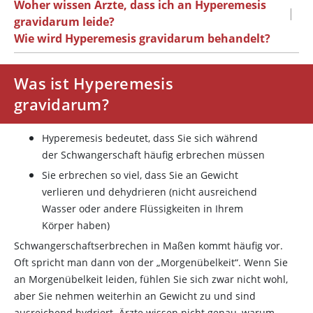
Woher wissen Ärzte, dass ich an Hyperemesis
|
gravidarum leide?
Wie wird Hyperemesis gravidarum behandelt?
Was ist Hyperemesis
gravidarum?
Hyperemesis bedeutet, dass Sie sich während
der Schwangerschaft häufig erbrechen müssen
Sie erbrechen so viel, dass Sie an Gewicht
verlieren und dehydrieren (nicht ausreichend
Wasser oder andere Flüssigkeiten in Ihrem
Körper haben)
Schwangerschaftserbrechen in Maßen kommt häufig vor.
Oft spricht man dann von der „Morgenübelkeit“. Wenn Sie
an Morgenübelkeit leiden, fühlen Sie sich zwar nicht wohl,
aber Sie nehmen weiterhin an Gewicht zu und sind
ausreichend hydriert. Ärzte wissen nicht genau, warum