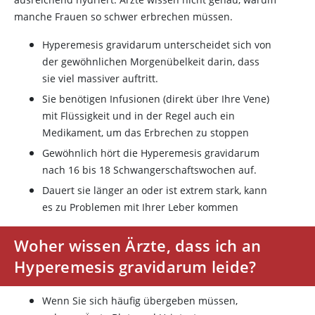
manche Frauen so schwer erbrechen müssen.
Hyperemesis gravidarum unterscheidet sich von
der gewöhnlichen Morgenübelkeit darin, dass
sie viel massiver auftritt.
Sie benötigen Infusionen (direkt über Ihre Vene)
mit Flüssigkeit und in der Regel auch ein
Medikament, um das Erbrechen zu stoppen
Gewöhnlich hört die Hyperemesis gravidarum
nach 16 bis 18 Schwangerschaftswochen auf.
Dauert sie länger an oder ist extrem stark, kann
es zu Problemen mit Ihrer Leber kommen
Woher wissen Ärzte, dass ich an
Hyperemesis gravidarum leide?
Wenn Sie sich häufig übergeben müssen,