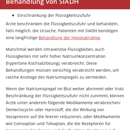
Behandlung von SIADH
Einschränkung der Flüssigkeitszufuhr
Ärzte beschränken die Flüssigkeitszufuhr und behandeln,
falls möglich, die Ursache. Patienten mit SIADH benötigen
eine langfristige
Behandlung der Hyponatriämie
.
Manchmal werden intravenöse Flüssigkeiten, auch
Flüssigkeiten mit sehr hoher Natriumkonzentration
(hypertone Kochsalzlösung), verabreicht. Diese
Behandlungen müssen vorsichtig verabreicht werden, um
rasche Anstiege des Natriumspiegels zu vermeiden.
Wenn der Natriumspiegel im Blut weiter abnimmt oder trotz
Beschränkung der Flüssigkeitszufuhr nicht zunimmt, können
Ärzte unter anderem folgende Medikamente verabreichen:
Demeclocyclin oder
Harnstoff
, die die Wirkung von
Vasopressin
auf die Nieren reduzieren, oder Medikamente
wie Conivaptan und Tolvaptan, die die Rezeptoren für