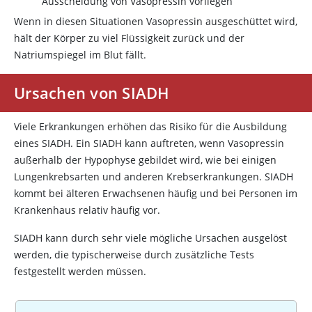
Ausscheidung von
Vasopressin
vorliegen
Wenn in diesen Situationen
Vasopressin
ausgeschüttet wird,
hält der Körper zu viel Flüssigkeit zurück und der
Natriumspiegel im Blut fällt.
Ursachen von SIADH
Viele Erkrankungen erhöhen das Risiko für die Ausbildung
eines SIADH. Ein SIADH kann auftreten, wenn
Vasopressin
außerhalb der Hypophyse gebildet wird, wie bei einigen
Lungenkrebsarten und anderen Krebserkrankungen. SIADH
kommt bei älteren Erwachsenen häufig und bei Personen im
Krankenhaus relativ häufig vor.
SIADH kann durch sehr viele mögliche Ursachen ausgelöst
werden, die typischerweise durch zusätzliche Tests
festgestellt werden müssen.