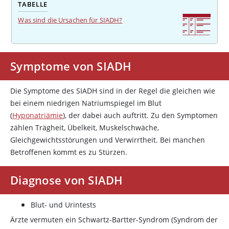
TABELLE
Was sind die Ursachen für SIADH?
Symptome von SIADH
Die Symptome des SIADH sind in der Regel die gleichen wie
bei einem niedrigen Natriumspiegel im Blut
(
Hyponatriämie
), der dabei auch auftritt. Zu den Symptomen
zählen Trägheit, Übelkeit, Muskelschwäche,
Gleichgewichtsstörungen und Verwirrtheit. Bei manchen
Betroffenen kommt es zu Stürzen.
Diagnose von SIADH
Blut- und Urintests
Ärzte vermuten ein Schwartz-Bartter-Syndrom (Syndrom der