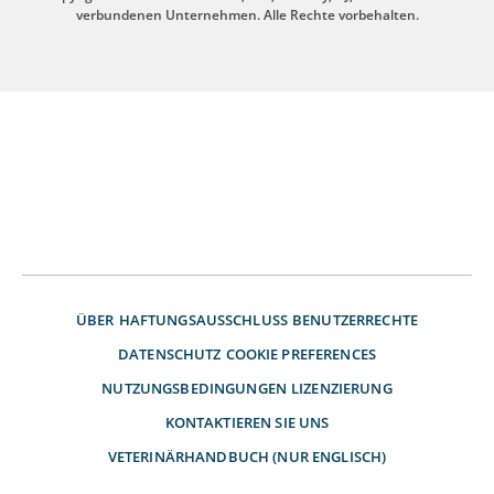
verbundenen Unternehmen. Alle Rechte vorbehalten.
ÜBER
HAFTUNGSAUSSCHLUSS
BENUTZERRECHTE
DATENSCHUTZ
COOKIE PREFERENCES
NUTZUNGSBEDINGUNGEN
LIZENZIERUNG
KONTAKTIEREN SIE UNS
VETERINÄRHANDBUCH (NUR ENGLISCH)