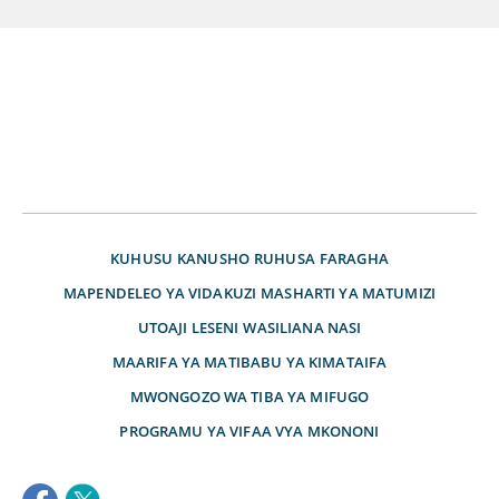
KUHUSU
KANUSHO
RUHUSA
FARAGHA
MAPENDELEO YA VIDAKUZI
MASHARTI YA MATUMIZI
UTOAJI LESENI
WASILIANA NASI
MAARIFA YA MATIBABU YA KIMATAIFA
MWONGOZO WA TIBA YA MIFUGO
PROGRAMU YA VIFAA VYA MKONONI