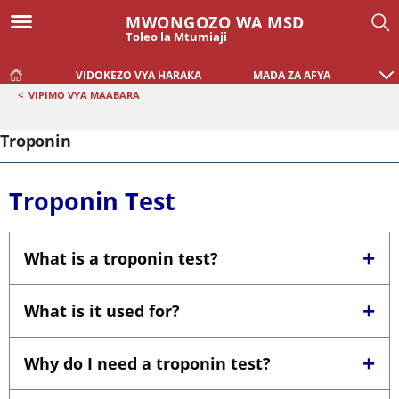
MWONGOZO WA MSD
Toleo la Mtumiaji
VIDOKEZO VYA HARAKA
MADA ZA AFYA
<
VIPIMO VYA MAABARA
Troponin