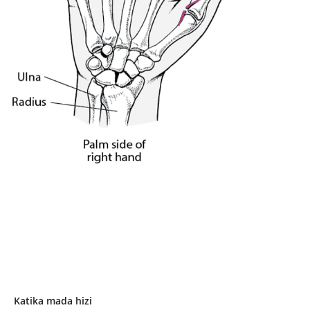
Katika mada hizi