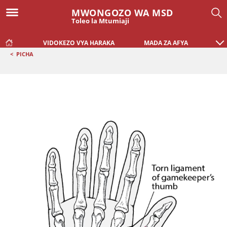
MWONGOZO WA MSD
Toleo la Mtumiaji
VIDOKEZO VYA HARAKA
MADA ZA AFYA
<
PICHA