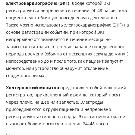
электрокардиографию (ЭКГ)
, в ходе которой ЭКГ
регистрируется непрерывно в течение 24–48 часов, пока
пациент ведет обычную повседневную деятельность.
Также можно использовать электрокардиографию (ЭКГ) на
основе регистрации событий, при которой ЭКГ
непрерывно отслеживается в течение месяца, но
записывается только в течение заранее определенного
периода времени (обычно от нескольких секунд до минут)
непосредственно до и после того, как пациент запустит
монитор, или устройство обнаружит отклонение
сердечного ритма.
Холтеровский монитор
представляет собой маленький
регистратор, прикрепленный к ремню, который носят
через плечо, на шее или запястье. Электроды
присоединяются к груди пациента и непрерывно
регистрируют активность сердца. Этот тип монитора не
вызывает боли и носится в течение 24–48 часов.