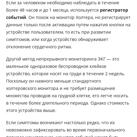
Если за человеком необходимо наблюдать в течение
более 48 часов и до 1 месяца, используется
регистратор
событий
. Он похож на монитор Холтера, но регистрирует
данные только после активации путем нажатия кнопки на
устройстве пользователем, то есть при развитии
симптомов, или когда устройство обнаруживает
отклонение сердечного ритма.
Другой метод непрерывного мониторинга ЭКГ — это
маленькое одноразовое беспроводное клейкое
устройство, которое носят на груди в течение 2 недель.
Поскольку он намного меньше стандартного
холтеровского монитора и не требует размещения
множества проводов на грудной клетке, его легче носить
в течение более длительного периода. Однако стоимость
этого устройства выше.
Если симптомы возникают настолько редко, что их
невозможно зафиксировать во время первоначального