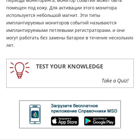
периода мониторинга, монитор событий может быть
помещен под кожу. Для активации этого монитора
используется небольшой магнит. Эти типы
имплантируемых мониторов событий называются
имплантируемыми петлевыми регистраторами, и они
могут работать без замены батареи в течение нескольких
лет.
TEST YOUR KNOWLEDGE
Take a Quiz!