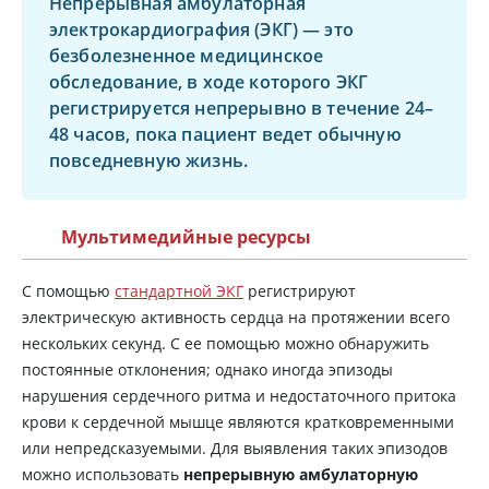
Непрерывная амбулаторная
электрокардиография (ЭКГ) — это
безболезненное медицинское
обследование, в ходе которого ЭКГ
регистрируется непрерывно в течение 24–
48 часов, пока пациент ведет обычную
повседневную жизнь.
Мультимедийные ресурсы
С помощью
стандартной ЭКГ
регистрируют
электрическую активность сердца на протяжении всего
нескольких секунд. С ее помощью можно обнаружить
постоянные отклонения; однако иногда эпизоды
нарушения сердечного ритма и недостаточного притока
крови к сердечной мышце являются кратковременными
или непредсказуемыми. Для выявления таких эпизодов
можно использовать
непрерывную амбулаторную