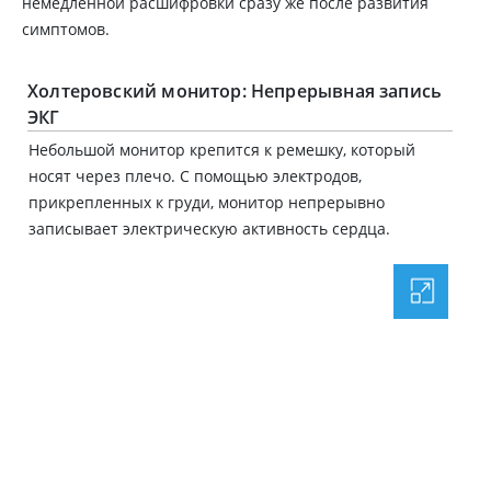
немедленной расшифровки сразу же после развития
симптомов.
Холтеровский монитор: Непрерывная запись
ЭКГ
Небольшой монитор крепится к ремешку, который
носят через плечо. С помощью электродов,
прикрепленных к груди, монитор непрерывно
записывает электрическую активность сердца.