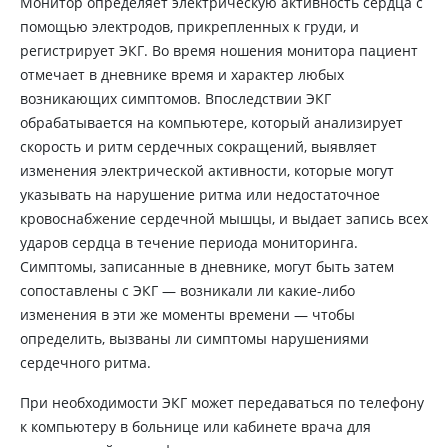
Монитор определяет электрическую активность сердца с
помощью электродов, прикрепленных к груди, и
регистрирует ЭКГ. Во время ношения монитора пациент
отмечает в дневнике время и характер любых
возникающих симптомов. Впоследствии ЭКГ
обрабатывается на компьютере, который анализирует
скорость и ритм сердечных сокращений, выявляет
изменения электрической активности, которые могут
указывать на нарушение ритма или недостаточное
кровоснабжение сердечной мышцы, и выдает запись всех
ударов сердца в течение периода мониторинга.
Симптомы, записанные в дневнике, могут быть затем
сопоставлены с ЭКГ — возникали ли какие-либо
изменения в эти же моменты времени — чтобы
определить, вызваны ли симптомы нарушениями
сердечного ритма.
При необходимости ЭКГ может передаваться по телефону
к компьютеру в больнице или кабинете врача для