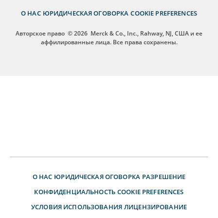
О НАС
ЮРИДИЧЕСКАЯ ОГОВОРКА
COOKIE PREFERENCES
Авторское право
© 2026
Merck & Co., Inc., Rahway, NJ, США и ее
аффилированные лица. Все права сохранены.
О НАС
ЮРИДИЧЕСКАЯ ОГОВОРКА
РАЗРЕШЕНИЕ
КОНФИДЕНЦИАЛЬНОСТЬ
COOKIE PREFERENCES
УСЛОВИЯ ИСПОЛЬЗОВАНИЯ
ЛИЦЕНЗИРОВАНИЕ