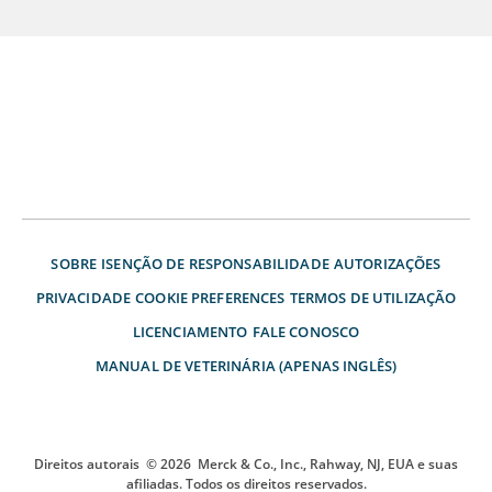
SOBRE
ISENÇÃO DE RESPONSABILIDADE
AUTORIZAÇÕES
PRIVACIDADE
COOKIE PREFERENCES
TERMOS DE UTILIZAÇÃO
LICENCIAMENTO
FALE CONOSCO
MANUAL DE VETERINÁRIA (APENAS INGLÊS)
Direitos autorais
© 2026
Merck & Co., Inc., Rahway, NJ, EUA e suas
afiliadas. Todos os direitos reservados.