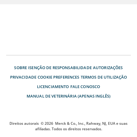
SOBRE
ISENÇÃO DE RESPONSABILIDADE
AUTORIZAÇÕES
PRIVACIDADE
COOKIE PREFERENCES
TERMOS DE UTILIZAÇÃO
LICENCIAMENTO
FALE CONOSCO
MANUAL DE VETERINÁRIA (APENAS INGLÊS)
Direitos autorais
© 2026
Merck & Co., Inc., Rahway, NJ, EUA e suas
afiliadas. Todos os direitos reservados.