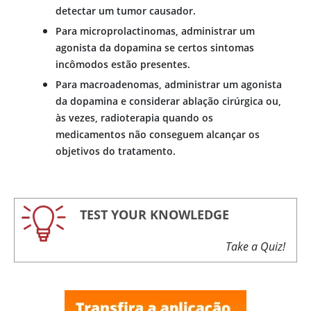
detectar um tumor causador.
Para microprolactinomas, administrar um
agonista da
dopamina
se certos sintomas
incômodos estão presentes.
Para macroadenomas, administrar um agonista
da
dopamina
e considerar ablação cirúrgica ou,
às vezes, radioterapia quando os
medicamentos não conseguem alcançar os
objetivos do tratamento.
TEST YOUR KNOWLEDGE
Take a Quiz!