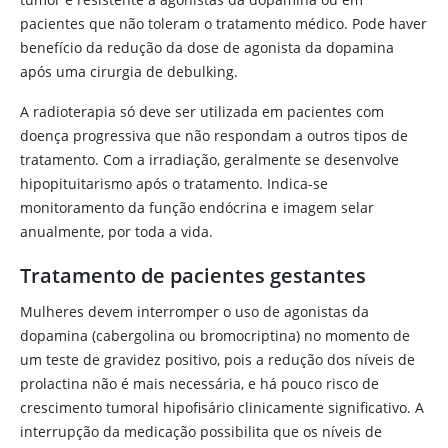
pacientes que não toleram o tratamento médico. Pode haver
benefício da redução da dose de agonista da
dopamina
após uma cirurgia de debulking.
A radioterapia só deve ser utilizada em pacientes com
doença progressiva que não respondam a outros tipos de
tratamento. Com a irradiação, geralmente se desenvolve
hipopituitarismo após o tratamento. Indica-se
monitoramento da função endócrina e imagem selar
anualmente, por toda a vida.
Tratamento de pacientes gestantes
Mulheres devem interromper o uso de agonistas da
dopamina
(cabergolina ou bromocriptina) no momento de
um teste de gravidez positivo, pois a redução dos níveis de
prolactina não é mais necessária, e há pouco risco de
crescimento tumoral hipofisário clinicamente significativo. A
interrupção da medicação possibilita que os níveis de