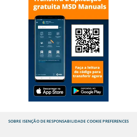
SOBRE
ISENÇÃO DE RESPONSABILIDADE
COOKIE PREFERENCES