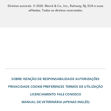
Direitos autorais
© 2026
Merck & Co., Inc., Rahway, NJ, EUA e suas
afiliadas. Todos os direitos reservados.
SOBRE
ISENÇÃO DE RESPONSABILIDADE
AUTORIZAÇÕES
PRIVACIDADE
COOKIE PREFERENCES
TERMOS DE UTILIZAÇÃO
LICENCIAMENTO
FALE CONOSCO
MANUAL DE VETERINÁRIA (APENAS INGLÊS)