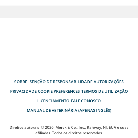
SOBRE
ISENÇÃO DE RESPONSABILIDADE
AUTORIZAÇÕES
PRIVACIDADE
COOKIE PREFERENCES
TERMOS DE UTILIZAÇÃO
LICENCIAMENTO
FALE CONOSCO
MANUAL DE VETERINÁRIA (APENAS INGLÊS)
Direitos autorais
© 2026
Merck & Co., Inc., Rahway, NJ, EUA e suas
afiliadas. Todos os direitos reservados.