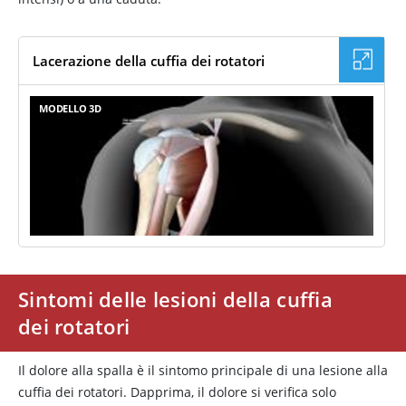
Lacerazione della cuffia dei rotatori
MODELLO 3D
Sintomi delle lesioni della cuffia
dei rotatori
Il dolore alla spalla è il sintomo principale di una lesione alla
cuffia dei rotatori. Dapprima, il dolore si verifica solo