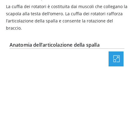
La cuffia dei rotatori è costituita dai muscoli che collegano la
scapola alla testa dell’omero. La cuffia dei rotatori rafforza
l’articolazione della spalla e consente la rotazione del
braccio.
Anatomia dell’articolazione della spalla