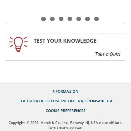
TEST YOUR KNOWLEDGE
Take a Quiz!
INFORMAZIONI
CLAUSOLA DI ESCLUSIONE DELLA RESPONSABILITÀ
COOKIE PREFERENCES
Copyright
© 2026
Merck & Co., Inc., Rahway, NJ, USA e sue affiliate.
Tutti i diritti riservati.