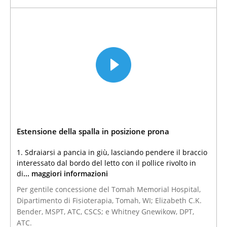
Estensione della spalla in posizione prona
1. Sdraiarsi a pancia in giù, lasciando pendere il braccio
interessato dal bordo del letto con il pollice rivolto in
di
... maggiori informazioni
Per gentile concessione del Tomah Memorial Hospital,
Dipartimento di Fisioterapia, Tomah, WI; Elizabeth C.K.
Bender, MSPT, ATC, CSCS; e Whitney Gnewikow, DPT,
ATC.