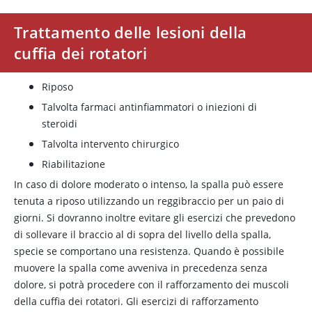
Trattamento delle lesioni della
cuffia dei rotatori
Riposo
Talvolta farmaci antinfiammatori o iniezioni di
steroidi
Talvolta intervento chirurgico
Riabilitazione
In caso di dolore moderato o intenso, la spalla può essere
tenuta a riposo utilizzando un reggibraccio per un paio di
giorni. Si dovranno inoltre evitare gli esercizi che prevedono
di sollevare il braccio al di sopra del livello della spalla,
specie se comportano una resistenza. Quando è possibile
muovere la spalla come avveniva in precedenza senza
dolore, si potrà procedere con il rafforzamento dei muscoli
della cuffia dei rotatori. Gli esercizi di rafforzamento