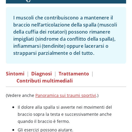
I muscoli che contribuiscono a mantenere il
braccio nell’articolazione della spalla (muscoli
della cuffia dei rotatori) possono rimanere
impigliati (sindrome da conflitto della spalla),
infiammarsi (tendinite) oppure lacerarsi o
strapparsi parzialmente o del tutto.
Sintomi
|
Diagnosi
|
Trattamento
|
Contributi multimediali
(Vedere anche
Panoramica sui traumi sportivi
.)
Il dolore alla spalla si avverte nei movimenti del
braccio sopra la testa e successivamente anche
quando il braccio è fermo.
Gli esercizi possono aiutare.