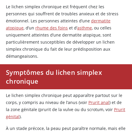
Le lichen simplex chronique est fréquent chez les
personnes qui souffrent de troubles anxieux et de stress
émotionnel. Les personnes atteintes d’une
dermatite
atopique
, d’un
rhume des foins
et d’
asthme
, ou celles
uniquement atteintes d’une dermatite atopique, sont
particulièrement susceptibles de développer un lichen
simplex chronique du fait de leur prédisposition aux
démangeaisons.
Symptômes du lichen simplex
chronique
Le lichen simplex chronique peut apparaître partout sur le
corps, y compris au niveau de l’anus (voir
Prurit anal
) et de
la zone génitale (prurit de la vulve ou du scrotum, voir
Prurit
génital
).
À un stade précoce, la peau peut paraître normale, mais elle