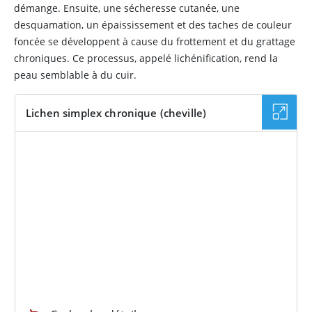
démange. Ensuite, une sécheresse cutanée, une
desquamation, un épaississement et des taches de couleur
foncée se développent à cause du frottement et du grattage
chroniques. Ce processus, appelé lichénification, rend la
peau semblable à du cuir.
Lichen simplex chronique (cheville)