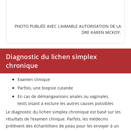
PHOTO PUBLIÉE AVEC L’AIMABLE AUTORISATION DE LA
DRE KAREN MCKOY.
Diagnostic du lichen simplex
chronique
Examen clinique
Parfois, une biopsie cutanée
En cas de démangeaisons anales ou vaginales,
tests visant à exclure les autres causes possibles
Le diagnostic du lichen simplex chronique est basé sur les
résultats de l’examen clinique. Parfois, les médecins
prélèvent des échantillons de peau pour les envoyer à un