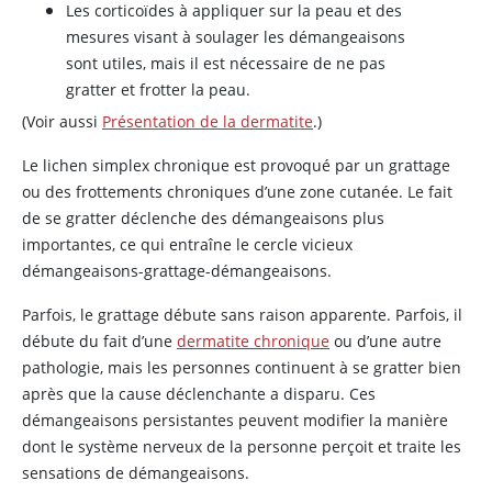
Les corticoïdes à appliquer sur la peau et des
mesures visant à soulager les démangeaisons
sont utiles, mais il est nécessaire de ne pas
gratter et frotter la peau.
(Voir aussi
Présentation de la dermatite
.)
Le lichen simplex chronique est provoqué par un grattage
ou des frottements chroniques d’une zone cutanée. Le fait
de se gratter déclenche des démangeaisons plus
importantes, ce qui entraîne le cercle vicieux
démangeaisons-grattage-démangeaisons.
Parfois, le grattage débute sans raison apparente. Parfois, il
débute du fait d’une
dermatite chronique
ou d’une autre
pathologie, mais les personnes continuent à se gratter bien
après que la cause déclenchante a disparu. Ces
démangeaisons persistantes peuvent modifier la manière
dont le système nerveux de la personne perçoit et traite les
sensations de démangeaisons.