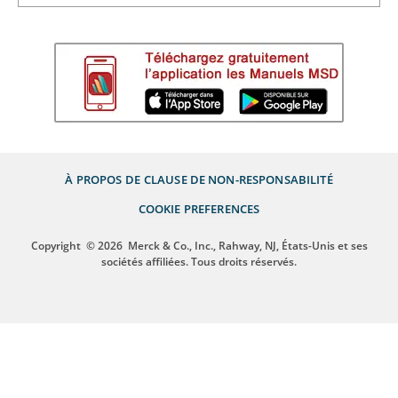
À PROPOS DE
CLAUSE DE NON-RESPONSABILITÉ
COOKIE PREFERENCES
Copyright
© 2026
Merck & Co., Inc., Rahway, NJ, États-Unis et ses
sociétés affiliées. Tous droits réservés.