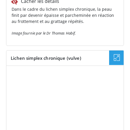
Cacher les détails
Dans le cadre du lichen simplex chronique, la peau
finit par devenir épaisse et parcheminée en réaction
au frottement et au grattage répétés.
Image fournie par le Dr Thomas Habif.
Lichen simplex chronique (vulve)
IMAGE