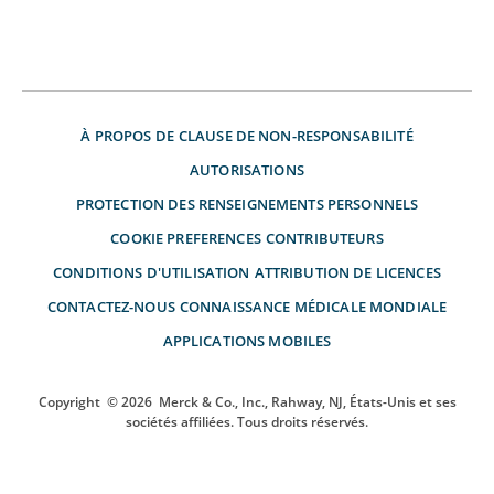
À PROPOS DE
CLAUSE DE NON-RESPONSABILITÉ
AUTORISATIONS
PROTECTION DES RENSEIGNEMENTS PERSONNELS
COOKIE PREFERENCES
CONTRIBUTEURS
CONDITIONS D'UTILISATION
ATTRIBUTION DE LICENCES
CONTACTEZ-NOUS
CONNAISSANCE MÉDICALE MONDIALE
APPLICATIONS MOBILES
Copyright
© 2026
Merck & Co., Inc., Rahway, NJ, États-Unis et ses
sociétés affiliées. Tous droits réservés.