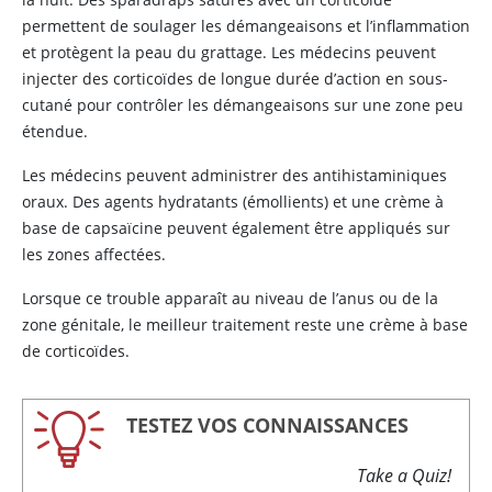
permettent de soulager les démangeaisons et l’inflammation
et protègent la peau du grattage. Les médecins peuvent
injecter des corticoïdes de longue durée d’action en sous-
cutané pour contrôler les démangeaisons sur une zone peu
étendue.
Les médecins peuvent administrer des antihistaminiques
oraux. Des agents hydratants (émollients) et une crème à
base de capsaïcine peuvent également être appliqués sur
les zones affectées.
Lorsque ce trouble apparaît au niveau de l’anus ou de la
zone génitale, le meilleur traitement reste une crème à base
de corticoïdes.
TESTEZ VOS CONNAISSANCES
Take a Quiz!