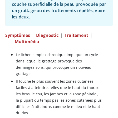
couche superficielle de la peau provoquée par
un grattage ou des frottements répétés, voire
les deux.
Symptômes
|
Diagnostic
|
Traitement
|
Multimédia
Le lichen simplex chronique implique un cycle
dans lequel le grattage provoque des
démangeaisons, qui provoque un nouveau
grattage.
Il touche le plus souvent les zones cutanées
faciles à atteindre, telles que le haut du thorax,
les bras, le cou, les jambes et la zone génitale ;
la plupart du temps pas les zones cutanées plus
difficiles à atteindre, comme le milieu et le haut
du dos.