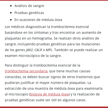
Análisis de sangre
Pruebas genéticas
En ocasiones de médula ósea
Los médicos diagnostican la trombocitemia esencial
basándose en los síntomas y tras encontrar un aumento de
plaquetas en un hemograma. Se realizan otros análisis de
sangre, incluyendo pruebas genéticas para las mutaciones
de los genes
JAK2
,
CALR
o
MPL
. También se puede realizar un
examen microscópico de la sangre.
Para distinguir la trombocitemia esencial de la
trombocitemia secundaria
, que tiene muchas causas
conocidas, se deben buscar signos de otros trastornos que
pudieran justificar el mayor número de plaquetas. La
extracción de una muestra de médula ósea para examinarla
al microscopio (
biopsia de médula ósea
) y la realización de
pruebas genéticas suele ser útil en algunos casos.