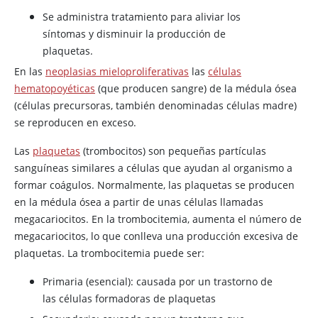
Se administra tratamiento para aliviar los
síntomas y disminuir la producción de
plaquetas.
En las
neoplasias mieloproliferativas
las
células
hematopoyéticas
(que producen sangre) de la médula ósea
(células precursoras, también denominadas células madre)
se reproducen en exceso.
Las
plaquetas
(trombocitos) son pequeñas partículas
sanguíneas similares a células que ayudan al organismo a
formar coágulos. Normalmente, las plaquetas se producen
en la médula ósea a partir de unas células llamadas
megacariocitos. En la trombocitemia, aumenta el número de
megacariocitos, lo que conlleva una producción excesiva de
plaquetas. La trombocitemia puede ser:
Primaria (esencial): causada por un trastorno de
las células formadoras de plaquetas