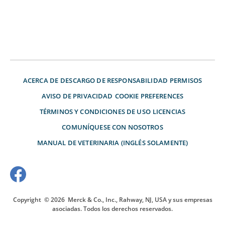
ACERCA DE
DESCARGO DE RESPONSABILIDAD
PERMISOS
AVISO DE PRIVACIDAD
COOKIE PREFERENCES
TÉRMINOS Y CONDICIONES DE USO
LICENCIAS
COMUNÍQUESE CON NOSOTROS
MANUAL DE VETERINARIA (INGLÉS SOLAMENTE)
Copyright
© 2026
Merck & Co., Inc., Rahway, NJ, USA y sus empresas
asociadas. Todos los derechos reservados.