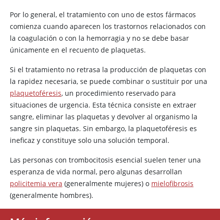
Por lo general, el tratamiento con uno de estos fármacos
comienza cuando aparecen los trastornos relacionados con
la coagulación o con la hemorragia y no se debe basar
únicamente en el recuento de plaquetas.
Si el tratamiento no retrasa la producción de plaquetas con
la rapidez necesaria, se puede combinar o sustituir por una
plaquetoféresis
, un procedimiento reservado para
situaciones de urgencia. Esta técnica consiste en extraer
sangre, eliminar las plaquetas y devolver al organismo la
sangre sin plaquetas. Sin embargo, la plaquetoféresis es
ineficaz y constituye solo una solución temporal.
Las personas con trombocitosis esencial suelen tener una
esperanza de vida normal, pero algunas desarrollan
policitemia vera
(generalmente mujeres) o
mielofibrosis
(generalmente hombres).