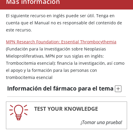
Más información
El siguiente recurso en inglés puede ser útil. Tenga en
cuenta que el Manual no es responsable del contenido de
este recurso.
MPN Research Foundation: Essential Thrombocythemia
(Fundación para la Investigación sobre Neoplasias
Mieloproliferativas, MPN por sus siglas en inglés:
Trombocitemia esencial): financia la investigación, así como
el apoyo y la formación para las personas con
trombocitemia esencial
Información del fármaco para el tema
TEST YOUR KNOWLEDGE
¡Tomar una prueba!