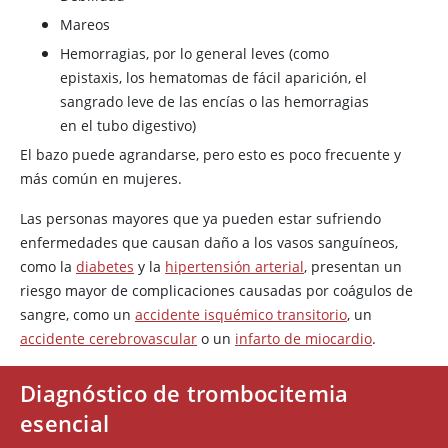
Mareos
Hemorragias, por lo general leves (como
epistaxis, los hematomas de fácil aparición, el
sangrado leve de las encías o las hemorragias
en el tubo digestivo)
El bazo puede agrandarse, pero esto es poco frecuente y
más común en mujeres.
Las personas mayores que ya pueden estar sufriendo
enfermedades que causan daño a los vasos sanguíneos,
como la
diabetes
y la
hipertensión arterial
, presentan un
riesgo mayor de complicaciones causadas por coágulos de
sangre, como un
accidente isquémico transitorio
, un
accidente cerebrovascular
o un
infarto de miocardio
.
Diagnóstico de trombocitemia
esencial