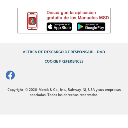
ACERCA DE
DESCARGO DE RESPONSABILIDAD
COOKIE PREFERENCES
Copyright
© 2026
Merck & Co., Inc., Rahway, NJ, USA y sus empresas
asociadas. Todos los derechos reservados.