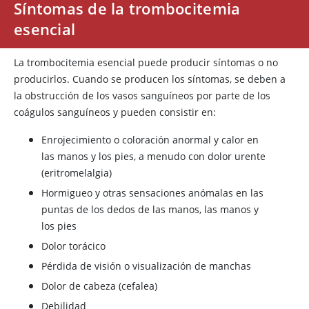
Síntomas de la trombocitemia
esencial
La trombocitemia esencial puede producir síntomas o no
producirlos. Cuando se producen los síntomas, se deben a
la obstrucción de los vasos sanguíneos por parte de los
coágulos sanguíneos y pueden consistir en:
Enrojecimiento o coloración anormal y calor en
las manos y los pies, a menudo con dolor urente
(eritromelalgia)
Hormigueo y otras sensaciones anómalas en las
puntas de los dedos de las manos, las manos y
los pies
Dolor torácico
Pérdida de visión o visualización de manchas
Dolor de cabeza (cefalea)
Debilidad