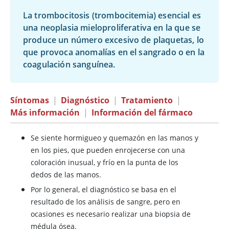
La trombocitosis (trombocitemia) esencial es
una neoplasia mieloproliferativa en la que se
produce un número excesivo de plaquetas, lo
que provoca anomalías en el sangrado o en la
coagulación sanguínea.
Síntomas
|
Diagnóstico
|
Tratamiento
|
Más información
|
Información del fármaco
Se siente hormigueo y quemazón en las manos y
en los pies, que pueden enrojecerse con una
coloración inusual, y frío en la punta de los
dedos de las manos.
Por lo general, el diagnóstico se basa en el
resultado de los análisis de sangre, pero en
ocasiones es necesario realizar una biopsia de
médula ósea.