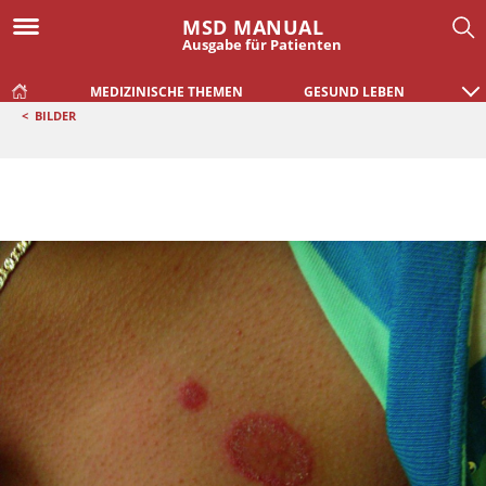
MSD MANUAL
Ausgabe für Patienten
MEDIZINISCHE THEMEN
GESUND LEBEN
<
BILDER