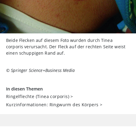
Beide Flecken auf diesem Foto wurden durch Tinea
corporis verursacht. Der Fleck auf der rechten Seite weist
einen schuppigen Rand auf.
© Springer Science+Business Media
In diesen Themen
Ringelflechte (Tinea corporis)
>
Kurzinformationen: Ringwurm des Körpers
>