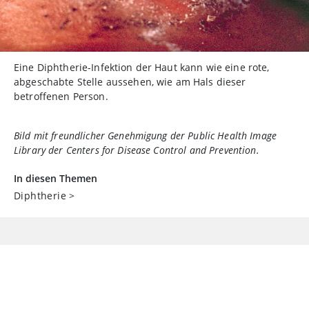
Eine Diphtherie-Infektion der Haut kann wie eine rote,
abgeschabte Stelle aussehen, wie am Hals dieser
betroffenen Person.
Bild mit freundlicher Genehmigung der Public Health Image
Library der Centers for Disease Control and Prevention.
In diesen Themen
Diphtherie
>