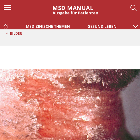
MSD MANUAL
Ausgabe für Patienten
MEDIZINISCHE THEMEN
GESUND LEBEN
<
BILDER