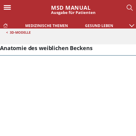
MSD MANUAL
Ausgabe für Patienten
MEDIZINISCHE THEMEN
GESUND LEBEN
<
3D-MODELLE
Anatomie des weiblichen Beckens