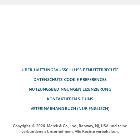
ÜBER
HAFTUNGSAUSSCHLUSS
BENUTZERRECHTE
DATENSCHUTZ
COOKIE PREFERENCES
NUTZUNGSBEDINGUNGEN
LIZENZIERUNG
KONTAKTIEREN SIE UNS
VETERINÄRHANDBUCH (NUR ENGLISCH)
Copyright
© 2026
Merck & Co., Inc., Rahway, NJ, USA und seine
verbundenen Unternehmen. Alle Rechte vorbehalten.