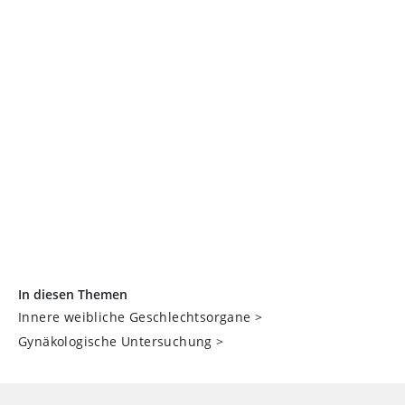
In diesen Themen
Innere weibliche Geschlechtsorgane
>
Gynäkologische Untersuchung
>