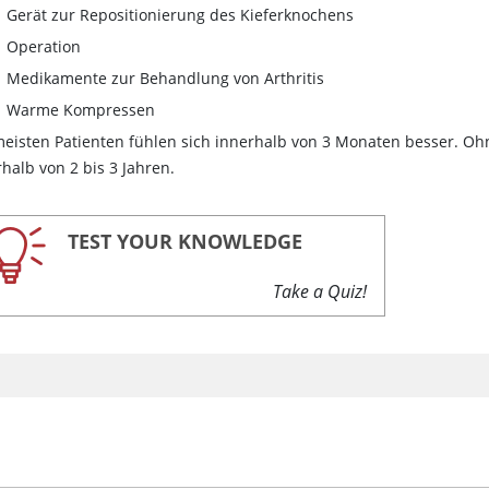
Gerät zur Repositionierung des Kieferknochens
Operation
Medikamente zur Behandlung von Arthritis
Warme Kompressen
meisten Patienten fühlen sich innerhalb von 3 Monaten besser. O
halb von 2 bis 3 Jahren.
TEST YOUR KNOWLEDGE
Take a Quiz!