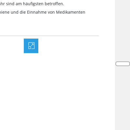
hr sind am häufigsten betroffen.
schiene und die Einnahme von Medikamenten