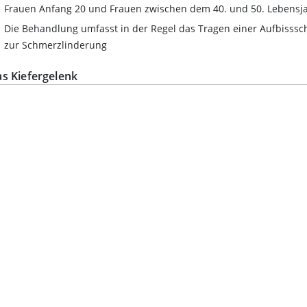
Frauen Anfang 20 und Frauen zwischen dem 40. und 50. Lebensja
Die Behandlung umfasst in der Regel das Tragen einer Aufbiss
zur Schmerzlinderung
s Kiefergelenk