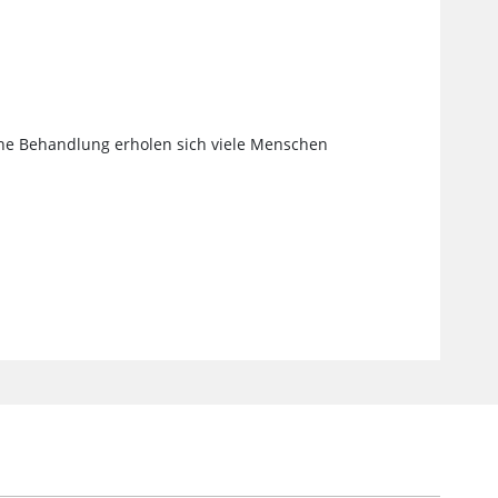
hne Behandlung erholen sich viele Menschen