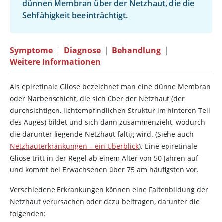
dünnen Membran über der Netzhaut, die die
Sehfähigkeit beeinträchtigt.
Symptome
|
Diagnose
|
Behandlung
|
Weitere Informationen
Als epiretinale Gliose bezeichnet man eine dünne Membran
oder Narbenschicht, die sich über der Netzhaut (der
durchsichtigen, lichtempfindlichen Struktur im hinteren Teil
des Auges) bildet und sich dann zusammenzieht, wodurch
die darunter liegende Netzhaut faltig wird. (Siehe auch
Netzhauterkrankungen – ein Überblick
). Eine epiretinale
Gliose tritt in der Regel ab einem Alter von 50 Jahren auf
und kommt bei Erwachsenen über 75 am häufigsten vor.
Verschiedene Erkrankungen können eine Faltenbildung der
Netzhaut verursachen oder dazu beitragen, darunter die
folgenden: