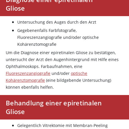
Gliose
Untersuchung des Auges durch den Arzt
Gegebenenfalls Farbfotografie,
Fluoreszenzangiografie und/oder optische
Kohärenztomografie
Um die Diagnose einer epiretinalen Gliose zu bestätigen,
untersucht der Arzt den Augenhintergrund mit Hilfe eines
Ophthalmoskops. Farbaufnahmen, eine
Fluoreszenzangiografie
und/oder
optische
Kohärenztomografie
(eine bildgebende Untersuchung)
können ebenfalls helfen.
Behandlung einer epiretinalen
Gliose
Gelegentlich Vitrektomie mit Membran-Peeling