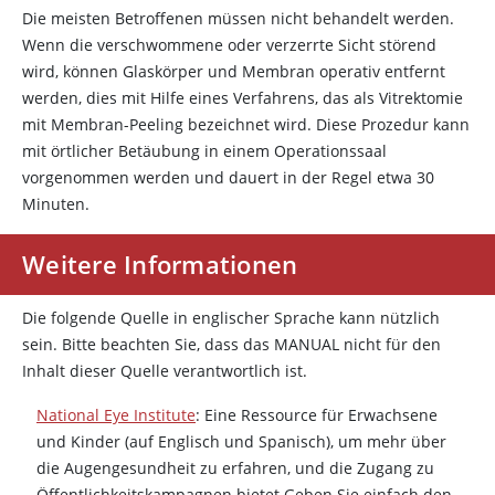
Die meisten Betroffenen müssen nicht behandelt werden.
Wenn die verschwommene oder verzerrte Sicht störend
wird, können Glaskörper und Membran operativ entfernt
werden, dies mit Hilfe eines Verfahrens, das als Vitrektomie
mit Membran-Peeling bezeichnet wird. Diese Prozedur kann
mit örtlicher Betäubung in einem Operationssaal
vorgenommen werden und dauert in der Regel etwa 30
Minuten.
Weitere Informationen
Die folgende Quelle in englischer Sprache kann nützlich
sein. Bitte beachten Sie, dass das MANUAL nicht für den
Inhalt dieser Quelle verantwortlich ist.
National Eye Institute
: Eine Ressource für Erwachsene
und Kinder (auf Englisch und Spanisch), um mehr über
die Augengesundheit zu erfahren, und die Zugang zu
Öffentlichkeitskampagnen bietet Geben Sie einfach den