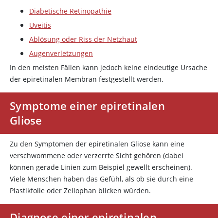
Diabetische Retinopathie
Uveitis
Ablösung oder Riss der Netzhaut
Augenverletzungen
In den meisten Fällen kann jedoch keine eindeutige Ursache
der epiretinalen Membran festgestellt werden.
Symptome einer epiretinalen
Gliose
Zu den Symptomen der epiretinalen Gliose kann eine
verschwommene oder verzerrte Sicht gehören (dabei
können gerade Linien zum Beispiel gewellt erscheinen).
Viele Menschen haben das Gefühl, als ob sie durch eine
Plastikfolie oder Zellophan blicken würden.
Diagnose einer epiretinalen