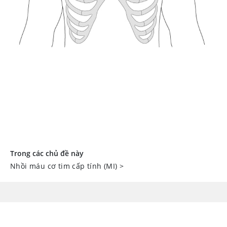
Trong các chủ đề này
Nhồi máu cơ tim cấp tính (MI)
>