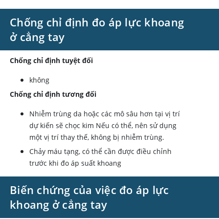
Chống chỉ định đo áp lực khoang
ở cẳng tay
Chống chỉ định tuyệt đối
không
Chống chỉ định tương đối
Nhiễm trùng da hoặc các mô sâu hơn tại vị trí
dự kiến sẽ chọc kim Nếu có thể, nên sử dụng
một vị trí thay thế, không bị nhiễm trùng.
Chảy máu tạng, có thể cần được điều chỉnh
trước khi đo áp suất khoang
Biến chứng của việc đo áp lực
khoang ở cẳng tay