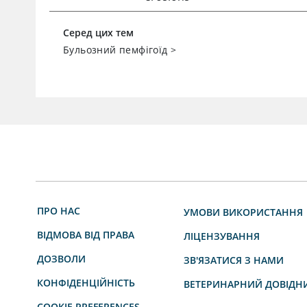
Серед цих тем
Бульозний пемфігоїд
>
ПРО НАС
УМОВИ ВИКОРИСТАННЯ
ВІДМОВА ВІД ПРАВА
ЛІЦЕНЗУВАННЯ
ДОЗВОЛИ
ЗВ'ЯЗАТИСЯ З НАМИ
КОНФІДЕНЦІЙНІСТЬ
ВЕТЕРИНАРНИЙ ДОВІДН
COOKIE PREFERENCES