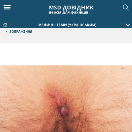
MSD ДОВІДНИК
версія для фахівців
МЕДИЧНІ ТЕМИ (УКРАЇНСЬКИЙ)
<
ЗОБРАЖЕННЯ