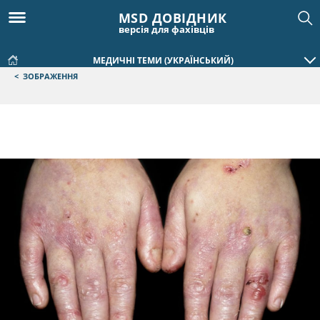
MSD ДОВІДНИК
версія для фахівців
МЕДИЧНІ ТЕМИ (УКРАЇНСЬКИЙ)
<
ЗОБРАЖЕННЯ