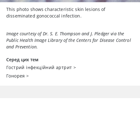
This photo shows characteristic skin lesions of
disseminated gonococcal infection.
Image courtesy of Dr. S. E. Thompson and J. Pledger via the
Public Health Image Library of the Centers for Disease Control
and Prevention.
Серед цих тем
Гострий інфекційний артрит
>
Гонорея
>