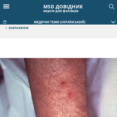
MSD ДОВІДНИК
версія для фахівців
МЕДИЧНІ ТЕМИ (УКРАЇНСЬКИЙ)
<
ЗОБРАЖЕННЯ