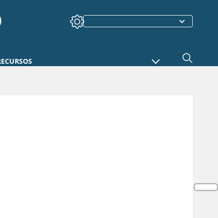
RECURSOS