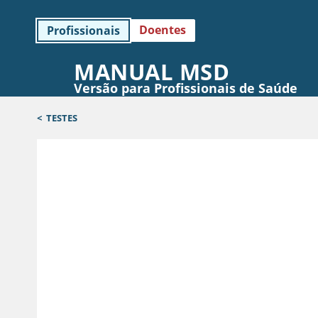
Doentes
Profissionais
MANUAL MSD
Versão para Profissionais de Saúde
<
TESTES