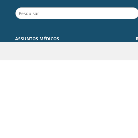
ASSUNTOS MÉDICOS