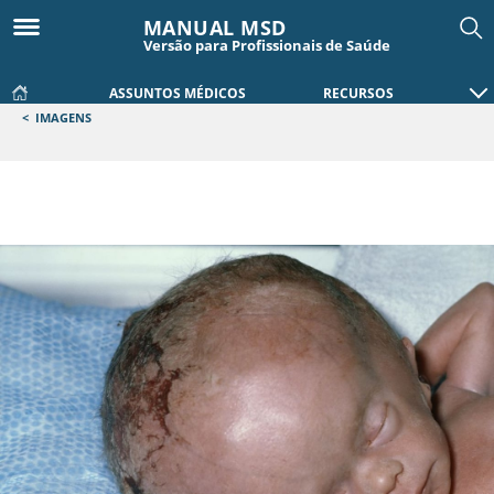
MANUAL MSD
Versão para Profissionais de Saúde
ASSUNTOS MÉDICOS
RECURSOS
<
IMAGENS