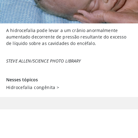
A hidrocefalia pode levar a um crânio anormalmente
aumentado decorrente de pressão resultante do excesso
de líquido sobre as cavidades do encéfalo.
STEVE ALLEN/SCIENCE PHOTO LIBRARY
Nesses tópicos
Hidrocefalia congênita
>