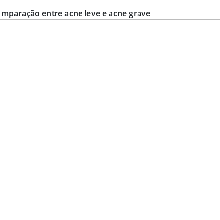
mparação entre acne leve e acne grave