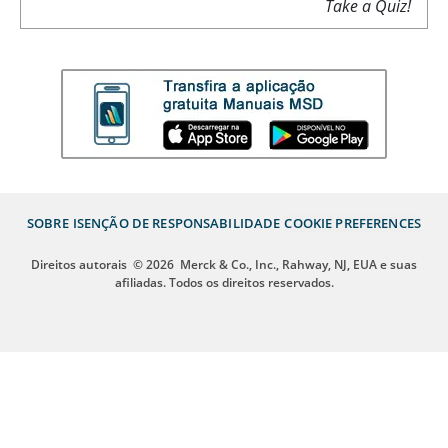
Take a Quiz!
SOBRE
ISENÇÃO DE RESPONSABILIDADE
COOKIE PREFERENCES
Direitos autorais
© 2026
Merck & Co., Inc., Rahway, NJ, EUA e suas
afiliadas. Todos os direitos reservados.