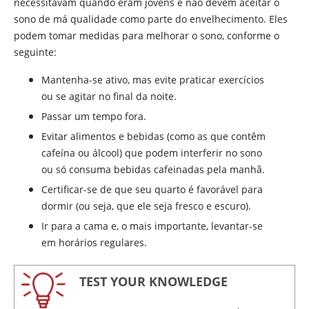
necessitavam quando eram jovens e não devem aceitar o
sono de má qualidade como parte do envelhecimento. Eles
podem tomar medidas para melhorar o sono, conforme o
seguinte:
Mantenha-se ativo, mas evite praticar exercícios
ou se agitar no final da noite.
Passar um tempo fora.
Evitar alimentos e bebidas (como as que contêm
cafeína
ou álcool) que podem interferir no sono
ou só consuma bebidas cafeinadas pela manhã.
Certificar-se de que seu quarto é favorável para
dormir (ou seja, que ele seja fresco e escuro).
Ir para a cama e, o mais importante, levantar-se
em horários regulares.
TEST YOUR KNOWLEDGE