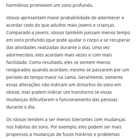
hormônios promovem um sono profundo.
Idosos apresentam maior probabilidade de adormecer e
acordar cedo do que adultos mais jovens e crianças.
Comparado a jovens, idosos também passam menos tempo
em sono profundo (que pode ajudar o corpo a se recuperar
das atividades realizadas durante o dia). Uma vez
adormecidos, eles acordam mais vezes e com mais
facilidade. Como resultado, eles se sentem menos
revigorados quando acordam, mesmo se passarem por um
período de tempo maior na cama. Geralmente, somente
essas alterações não indicam um distúrbio do sono em
idosos, mas podem indicar um transtorno se essas
mudanças dificultarem o funcionamento das pessoas
durante o dia.
Os idosos tendem a ser menos tolerantes com mudanças
nos hábitos do sono. Por exemplo, eles podem ser mais
propensos a mudanças de fusos horários e problemas