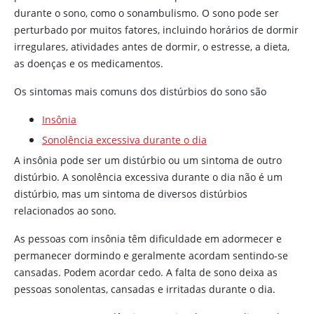
durante o sono, como o sonambulismo. O sono pode ser
perturbado por muitos fatores, incluindo horários de dormir
irregulares, atividades antes de dormir, o estresse, a dieta,
as doenças e os medicamentos.
Os sintomas mais comuns dos distúrbios do sono são
Insônia
Sonolência excessiva durante o dia
A insônia pode ser um distúrbio ou um sintoma de outro
distúrbio. A sonolência excessiva durante o dia não é um
distúrbio, mas um sintoma de diversos distúrbios
relacionados ao sono.
As pessoas com insônia têm dificuldade em adormecer e
permanecer dormindo e geralmente acordam sentindo-se
cansadas. Podem acordar cedo. A falta de sono deixa as
pessoas sonolentas, cansadas e irritadas durante o dia.