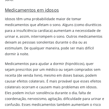
Medicamentos em idosos
Idosos têm uma probabilidade maior de tomar
medicamentos que afetam o sono. Alguns (como diuréticos
para a insuficiência cardíaca) aumentam a necessidade de
urinar e, assim, interrompem o sono. Outros medicamentos
deixam as pessoas sonolentas durante o dia ou as
estimulam. De qualquer maneira, pode ser mais difícil
dormir à noite.
Medicamentos para ajudar a dormir (hipnóticos), quer
sejam prescritos por um médico ou sejam comprados sem
receita (de venda livre), mesmo em doses baixas, podem
causar efeitos colaterais. É mais provável que esses efeitos
colaterais ocorram e causem mais problemas em idosos.
Eles podem incluir sonolência durante o dia, falta de
coordenação, nervosismo, agitação, dificuldade para urinar e
confusão. Esses medicamentos também aumentam o risco