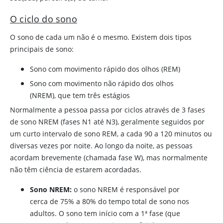
O ciclo do sono
O sono de cada um não é o mesmo. Existem dois tipos
principais de sono:
Sono com movimento rápido dos olhos (REM)
Sono com movimento não rápido dos olhos
(NREM), que tem três estágios
Normalmente a pessoa passa por ciclos através de 3 fases
de sono NREM (fases N1 até N3), geralmente seguidos por
um curto intervalo de sono REM, a cada 90 a 120 minutos ou
diversas vezes por noite. Ao longo da noite, as pessoas
acordam brevemente (chamada fase W), mas normalmente
não têm ciência de estarem acordadas.
Sono NREM:
o sono NREM é responsável por
cerca de 75% a 80% do tempo total de sono nos
adultos. O sono tem início com a 1ª fase (que