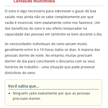
Conteúdo multimídia
O sono é algo necessário para sobreviver e gozar de boa
saúde, mas ainda não se sabe completamente por que
razão é essencial, nem exatamente como nos favorece. Um
dos benefícios do sono é seu efeito restaurador na
capacidade das pessoas em sentirem-se bem durante o dia.
As necessidades individuais do sono variam muito,
geralmente entre 6 e 10 horas todos os dias. A maioria das
pessoas dorme de noite. No entanto, muitas precisam
dormir de dia para conciliarem o descanso com os seus
horários de trabalho – uma situação que pode provocar
distúrbios do sono.
Você sabia que...
Ninguém sabe exatamente por que as pessoas
precisam dormir.