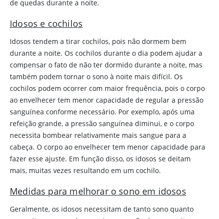
de quedas durante a noite.
Idosos e cochilos
Idosos tendem a tirar cochilos, pois não dormem bem
durante a noite. Os cochilos durante o dia podem ajudar a
compensar o fato de não ter dormido durante a noite, mas
também podem tornar o sono à noite mais difícil. Os
cochilos podem ocorrer com maior frequência, pois o corpo
ao envelhecer tem menor capacidade de regular a pressão
sanguínea conforme necessário. Por exemplo, após uma
refeição grande, a pressão sanguínea diminui, e o corpo
necessita bombear relativamente mais sangue para a
cabeça. O corpo ao envelhecer tem menor capacidade para
fazer esse ajuste. Em função disso, os idosos se deitam
mais, muitas vezes resultando em um cochilo.
Medidas para melhorar o sono em idosos
Geralmente, os idosos necessitam de tanto sono quanto