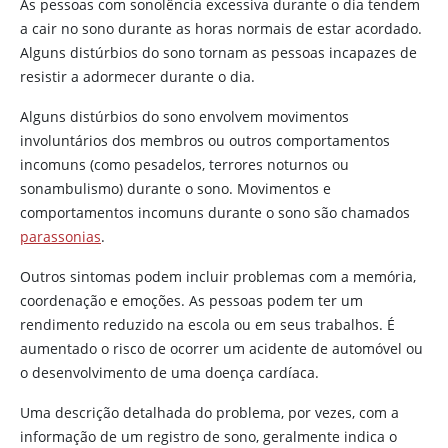
As pessoas com sonolência excessiva durante o dia tendem
a cair no sono durante as horas normais de estar acordado.
Alguns distúrbios do sono tornam as pessoas incapazes de
resistir a adormecer durante o dia.
Alguns distúrbios do sono envolvem movimentos
involuntários dos membros ou outros comportamentos
incomuns (como pesadelos, terrores noturnos ou
sonambulismo) durante o sono. Movimentos e
comportamentos incomuns durante o sono são chamados
parassonias
.
Outros sintomas podem incluir problemas com a memória,
coordenação e emoções. As pessoas podem ter um
rendimento reduzido na escola ou em seus trabalhos. É
aumentado o risco de ocorrer um acidente de automóvel ou
o desenvolvimento de uma doença cardíaca.
Uma descrição detalhada do problema, por vezes, com a
informação de um registro de sono, geralmente indica o