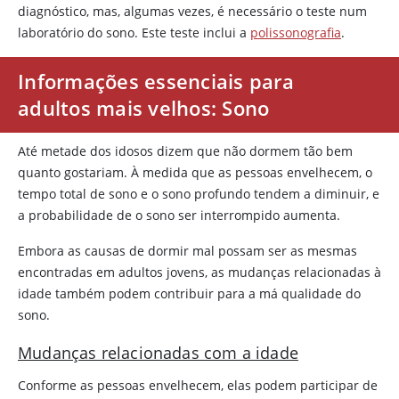
diagnóstico, mas, algumas vezes, é necessário o teste num
laboratório do sono. Este teste inclui a
polissonografia
.
Informações essenciais para
adultos mais velhos: Sono
Até metade dos idosos dizem que não dormem tão bem
quanto gostariam. À medida que as pessoas envelhecem, o
tempo total de sono e o sono profundo tendem a diminuir, e
a probabilidade de o sono ser interrompido aumenta.
Embora as causas de dormir mal possam ser as mesmas
encontradas em adultos jovens, as mudanças relacionadas à
idade também podem contribuir para a má qualidade do
sono.
Mudanças relacionadas com a idade
Conforme as pessoas envelhecem, elas podem participar de