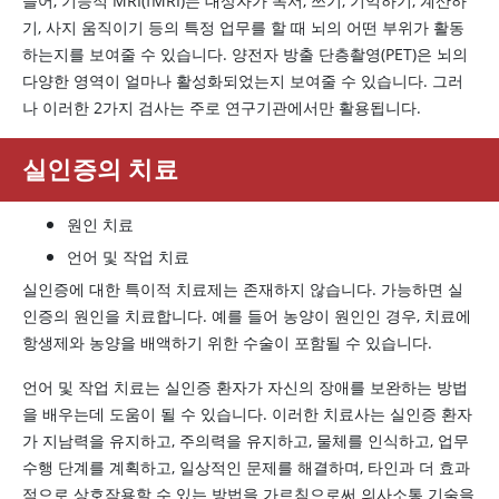
들어, 기능적 MRI(fMRI)는 대상자가 독서, 쓰기, 기억하기, 계산하
기, 사지 움직이기 등의 특정 업무를 할 때 뇌의 어떤 부위가 활동
하는지를 보여줄 수 있습니다. 양전자 방출 단층촬영(PET)은 뇌의
다양한 영역이 얼마나 활성화되었는지 보여줄 수 있습니다. 그러
나 이러한 2가지 검사는 주로 연구기관에서만 활용됩니다.
실인증의 치료
원인 치료
언어 및 작업 치료
실인증에 대한 특이적 치료제는 존재하지 않습니다. 가능하면 실
인증의 원인을 치료합니다. 예를 들어 농양이 원인인 경우, 치료에
항생제와 농양을 배액하기 위한 수술이 포함될 수 있습니다.
언어 및 작업 치료는 실인증 환자가 자신의 장애를 보완하는 방법
을 배우는데 도움이 될 수 있습니다. 이러한 치료사는 실인증 환자
가 지남력을 유지하고, 주의력을 유지하고, 물체를 인식하고, 업무
수행 단계를 계획하고, 일상적인 문제를 해결하며, 타인과 더 효과
적으로 상호작용할 수 있는 방법을 가르침으로써 의사소통 기술을