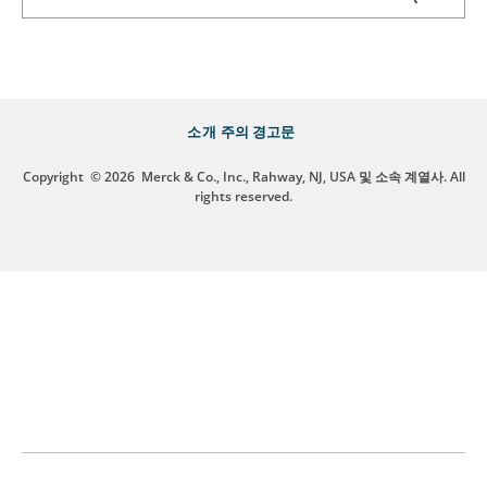
소개
주의 경고문
Copyright
© 2026
Merck & Co., Inc., Rahway, NJ, USA 및 소속 계열사. All
rights reserved.