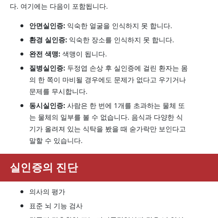
다. 여기에는 다음이 포함됩니다.
안면실인증:
익숙한 얼굴을 인식하지 못 합니다.
환경 실인증:
익숙한 장소를 인식하지 못 합니다.
완전 색맹:
색맹이 됩니다.
질병실인증:
두정엽 손상 후 실인증에 걸린 환자는 몸
의 한 쪽이 마비될 경우에도 문제가 없다고 우기거나
문제를 무시합니다.
동시실인증:
사람은 한 번에 1개를 초과하는 물체 또
는 물체의 일부를 볼 수 없습니다. 음식과 다양한 식
기가 올려져 있는 식탁을 봤을 때 숟가락만 보인다고
말할 수 있습니다.
실인증의 진단
의사의 평가
표준 뇌 기능 검사