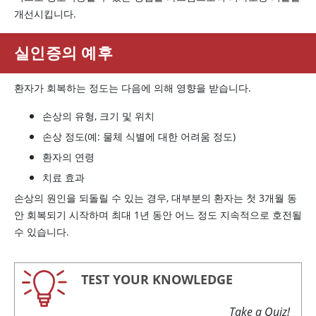
개선시킵니다.
실인증의 예후
환자가 회복하는 정도는 다음에 의해 영향을 받습니다.
손상의 유형, 크기 및 위치
손상 정도(예: 물체 식별에 대한 어려움 정도)
환자의 연령
치료 효과
손상의 원인을 되돌릴 수 있는 경우, 대부분의 환자는 첫 3개월 동
안 회복되기 시작하며 최대 1년 동안 어느 정도 지속적으로 호전될
수 있습니다.
TEST YOUR KNOWLEDGE
Take a Quiz!