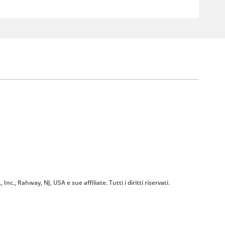
 Inc., Rahway, NJ, USA e sue affiliate. Tutti i diritti riservati.