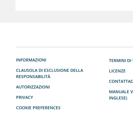
INFORMAZIONI
TERMINI DI 
CLAUSOLA DI ESCLUSIONE DELLA
LICENZE
RESPONSABILITÀ
CONTATTAC
AUTORIZZAZIONI
MANUALE VE
PRIVACY
INGLESE)
COOKIE PREFERENCES