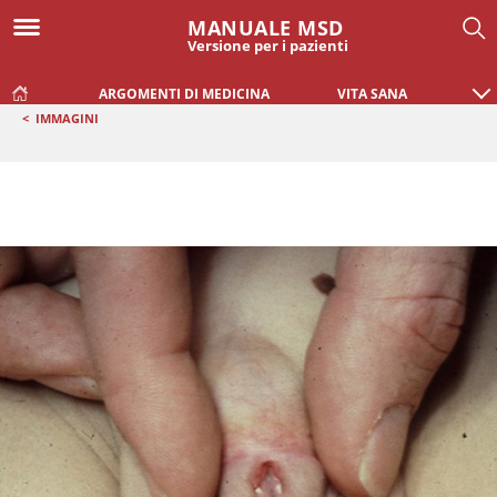
MANUALE MSD
Versione per i pazienti
ARGOMENTI DI MEDICINA
VITA SANA
<
IMMAGINI