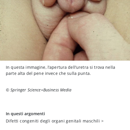
In questa immagine, l’apertura dell’uretra si trova nella
parte alta del pene invece che sulla punta.
© Springer Science+Business Media
In questi argomenti
Difetti congeniti degli organi genitali maschili
>